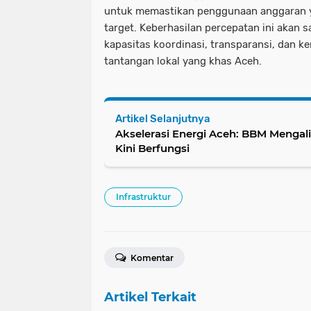
untuk memastikan penggunaan anggaran y
target. Keberhasilan percepatan ini akan
kapasitas koordinasi, transparansi, dan 
tantangan lokal yang khas Aceh.
Artikel Selanjutnya
Akselerasi Energi Aceh: BBM Mengal
Kini Berfungsi
Infrastruktur
Komentar
Artikel Terkait