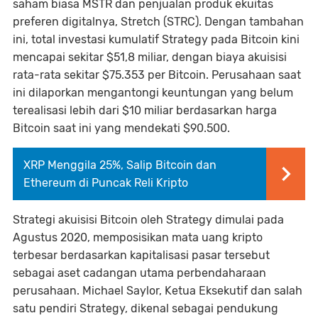
saham biasa MSTR dan penjualan produk ekuitas
preferen digitalnya, Stretch (STRC). Dengan tambahan
ini, total investasi kumulatif Strategy pada Bitcoin kini
mencapai sekitar $51,8 miliar, dengan biaya akuisisi
rata-rata sekitar $75.353 per Bitcoin. Perusahaan saat
ini dilaporkan mengantongi keuntungan yang belum
terealisasi lebih dari $10 miliar berdasarkan harga
Bitcoin saat ini yang mendekati $90.500.
XRP Menggila 25%, Salip Bitcoin dan
Ethereum di Puncak Reli Kripto
Strategi akuisisi Bitcoin oleh Strategy dimulai pada
Agustus 2020, memposisikan mata uang kripto
terbesar berdasarkan kapitalisasi pasar tersebut
sebagai aset cadangan utama perbendaharaan
perusahaan. Michael Saylor, Ketua Eksekutif dan salah
satu pendiri Strategy, dikenal sebagai pendukung