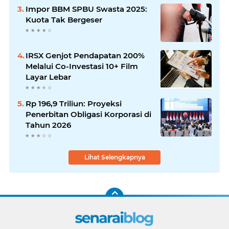
Impor BBM SPBU Swasta 2025:
Kuota Tak Bergeser
IRSX Genjot Pendapatan 200%
Melalui Co-Investasi 10+ Film
Layar Lebar
Rp 196,9 Triliun: Proyeksi
Penerbitan Obligasi Korporasi di
Tahun 2026
Lihat Selengkapnya