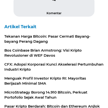
Komentar
Artikel Terkait
Tekanan Harga Bitcoin: Pasar Cermati Bayang-
bayang Perang Dagang
Bos Coinbase Brian Armstrong: Visi Kripto
Revolusioner di WEF Davos
CFX: Adopsi Korporasi Kunci Akselerasi Pertumbuhan
Industri Kripto
Menguak Profil Investor Kripto RI: Mayoritas
Berijazah Minimal SMA
MicroStrategy Borong 14.910 Bitcoin, Perkuat
Portofolio Sejak Awal Tahun
Pasar Kripto Berdarah: Bitcoin dan Ethereum Anjlok