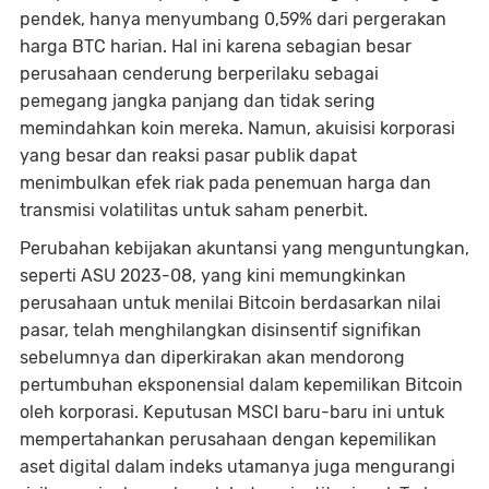
pendek, hanya menyumbang 0,59% dari pergerakan
harga BTC harian. Hal ini karena sebagian besar
perusahaan cenderung berperilaku sebagai
pemegang jangka panjang dan tidak sering
memindahkan koin mereka. Namun, akuisisi korporasi
yang besar dan reaksi pasar publik dapat
menimbulkan efek riak pada penemuan harga dan
transmisi volatilitas untuk saham penerbit.
Perubahan kebijakan akuntansi yang menguntungkan,
seperti ASU 2023-08, yang kini memungkinkan
perusahaan untuk menilai Bitcoin berdasarkan nilai
pasar, telah menghilangkan disinsentif signifikan
sebelumnya dan diperkirakan akan mendorong
pertumbuhan eksponensial dalam kepemilikan Bitcoin
oleh korporasi. Keputusan MSCI baru-baru ini untuk
mempertahankan perusahaan dengan kepemilikan
aset digital dalam indeks utamanya juga mengurangi