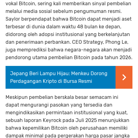
vokal Bitcoin, sering kali memberikan sinyal pembelian
melalui media sosial sebelum pengumuman resmi.
Saylor berpendapat bahwa Bitcoin dapat menjadi aset
terbesar di dunia dalam waktu 48 bulan ke depan,
didorong oleh adopsi institusional yang berkelanjutan
dan penerimaan perbankan. CEO Strategy, Phong Le,
juga memprediksi bahwa negara-negara akan menjadi
pendorong utama pembelian Bitcoin pada tahun 2026.
Jepang Beri Lampu Hijau: Menkeu Dorong
Perdagangan Kripto di Bursa Resmi
Meskipun pembelian berskala besar semacam ini
dapat mengurangi pasokan yang tersedia dan
mengindikasikan permintaan institusional yang kuat,
sebuah laporan Keyrock pada Juli 2025 menunjukkan
bahwa kepemilikan Bitcoin oleh perusahaan memiliki
dampak minimal pada pergerakan harga pasar jangka