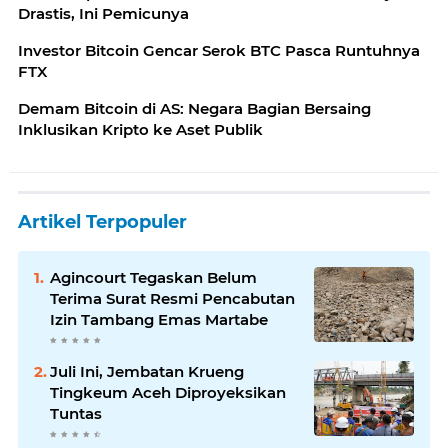
Drastis, Ini Pemicunya
Investor Bitcoin Gencar Serok BTC Pasca Runtuhnya
FTX
Demam Bitcoin di AS: Negara Bagian Bersaing
Inklusikan Kripto ke Aset Publik
Artikel Terpopuler
Agincourt Tegaskan Belum
Terima Surat Resmi Pencabutan
Izin Tambang Emas Martabe
Juli Ini, Jembatan Krueng
Tingkeum Aceh Diproyeksikan
Tuntas