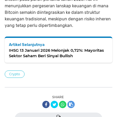
menunjukkan pergeseran lanskap keuangan di mana
Bitcoin semakin diintegrasikan ke dalam struktur
keuangan tradisional, meskipun dengan risiko inheren
yang tetap perlu dipertimbangkan.
Artikel Selanjutnya
IHSG 13 Januari 2026 Melonjak 0,72%: Mayoritas
Sektor Saham Beri Sinyal Bullish
Crypto
SHARE