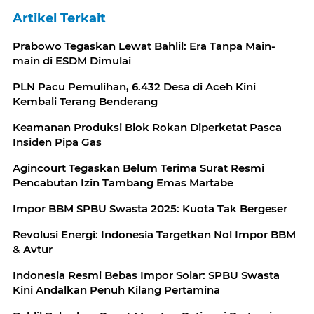
Artikel Terkait
Prabowo Tegaskan Lewat Bahlil: Era Tanpa Main-
main di ESDM Dimulai
PLN Pacu Pemulihan, 6.432 Desa di Aceh Kini
Kembali Terang Benderang
Keamanan Produksi Blok Rokan Diperketat Pasca
Insiden Pipa Gas
Agincourt Tegaskan Belum Terima Surat Resmi
Pencabutan Izin Tambang Emas Martabe
Impor BBM SPBU Swasta 2025: Kuota Tak Bergeser
Revolusi Energi: Indonesia Targetkan Nol Impor BBM
& Avtur
Indonesia Resmi Bebas Impor Solar: SPBU Swasta
Kini Andalkan Penuh Kilang Pertamina