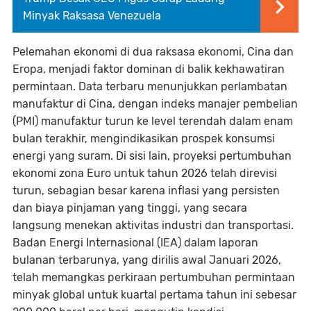
Minyak Raksasa Venezuela
Pelemahan ekonomi di dua raksasa ekonomi, Cina dan
Eropa, menjadi faktor dominan di balik kekhawatiran
permintaan. Data terbaru menunjukkan perlambatan
manufaktur di Cina, dengan indeks manajer pembelian
(PMI) manufaktur turun ke level terendah dalam enam
bulan terakhir, mengindikasikan prospek konsumsi
energi yang suram. Di sisi lain, proyeksi pertumbuhan
ekonomi zona Euro untuk tahun 2026 telah direvisi
turun, sebagian besar karena inflasi yang persisten
dan biaya pinjaman yang tinggi, yang secara
langsung menekan aktivitas industri dan transportasi.
Badan Energi Internasional (IEA) dalam laporan
bulanan terbarunya, yang dirilis awal Januari 2026,
telah memangkas perkiraan pertumbuhan permintaan
minyak global untuk kuartal pertama tahun ini sebesar