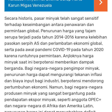
Karun Migas Venezuela
Secara historis, pasar minyak telah sangat sensitif
terhadap keseimbangan antara penawaran dan
permintaan global. Penurunan harga yang tajam
serupa terjadi pada tahun 2014-2016 karena kelebihan
pasokan serpih AS dan perlambatan ekonomi global,
serta pada awal pandemi COVID-19 pada tahun 2020
karena runtuhnya permintaan. Anjloknya harga
minyak saat ini berpotensi memberikan dampak
berganda. Bagi negara-negara pengimpor minyak,
penurunan harga dapat mengurangi tekanan inflasi
dan biaya input bagi industri, berpotensi mendorong
pertumbuhan ekonomi. Namun, bagi negara-negara
produsen minyak yang sangat bergantung pada
pendapatan ekspor minyak, seperti anggota OPEC+
dan negara-negara di Afrika dan Amerika Latin,