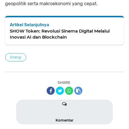
geopolitik serta makroekonomi yang cepat.
Artikel Selanjutnya
SHOW Token: Revolusi Sinema Digital Melalui
Inovasi AI dan Blockchain
Energi
SHARE
Komentar