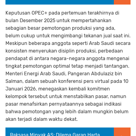
Keputusan OPEC+ pada pertemuan terakhirnya di
bulan Desember 2025 untuk mempertahankan
sebagian besar pemotongan produksi yang ada,
belum cukup untuk mengimbangi tekanan jual saat ini.
Meskipun beberapa anggota seperti Arab Saudi secara
konsisten menyerukan disiplin produksi, perbedaan
pendapat di antara negara-negara anggota mengenai
tingkat pemotongan optimal tetap menjadi tantangan.
Menteri Energi Arab Saudi, Pangeran Abdulaziz bin
Salman, dalam sebuah konferensi pers virtual pada 10
Januari 2026, menegaskan kembali komitmen
kelompok tersebut untuk menstabilkan pasar, namun
pasar menafsirkan pernyataannya sebagai indikasi
bahwa pemotongan yang lebih dalam mungkin belum
akan terjadi dalam waktu dekat.
Raksasa Minyak AS: Dilema Garap Harta