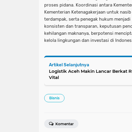
proses pidana. Koordinasi antara Kemente
Kementerian Ketenagakerjaan untuk nasib 
terdampak, serta penegak hukum menjadi 
konsisten dan transparan, keputusan penc
kehilangan maknanya, berpotensi mencipt
kelola lingkungan dan investasi di Indones
Artikel Selanjutnya
Logistik Aceh Makin Lancar Berkat
Vital
Bisnis
Komentar