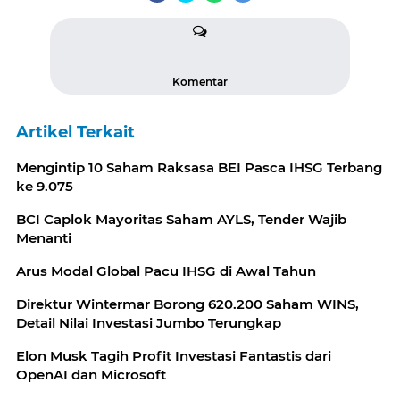
Komentar
Artikel Terkait
Mengintip 10 Saham Raksasa BEI Pasca IHSG Terbang
ke 9.075
BCI Caplok Mayoritas Saham AYLS, Tender Wajib
Menanti
Arus Modal Global Pacu IHSG di Awal Tahun
Direktur Wintermar Borong 620.200 Saham WINS,
Detail Nilai Investasi Jumbo Terungkap
Elon Musk Tagih Profit Investasi Fantastis dari
OpenAI dan Microsoft