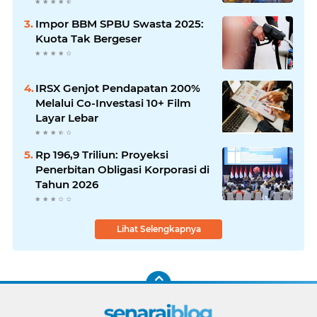
Impor BBM SPBU Swasta 2025:
Kuota Tak Bergeser
IRSX Genjot Pendapatan 200%
Melalui Co-Investasi 10+ Film
Layar Lebar
Rp 196,9 Triliun: Proyeksi
Penerbitan Obligasi Korporasi di
Tahun 2026
Lihat Selengkapnya