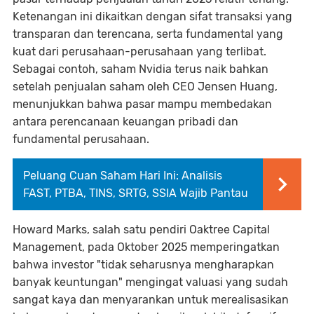
Ketenangan ini dikaitkan dengan sifat transaksi yang
transparan dan terencana, serta fundamental yang
kuat dari perusahaan-perusahaan yang terlibat.
Sebagai contoh, saham Nvidia terus naik bahkan
setelah penjualan saham oleh CEO Jensen Huang,
menunjukkan bahwa pasar mampu membedakan
antara perencanaan keuangan pribadi dan
fundamental perusahaan.
Peluang Cuan Saham Hari Ini: Analisis
FAST, PTBA, TINS, SRTG, SSIA Wajib Pantau
Howard Marks, salah satu pendiri Oaktree Capital
Management, pada Oktober 2025 memperingatkan
bahwa investor "tidak seharusnya mengharapkan
banyak keuntungan" mengingat valuasi yang sudah
sangat kaya dan menyarankan untuk merealisasikan