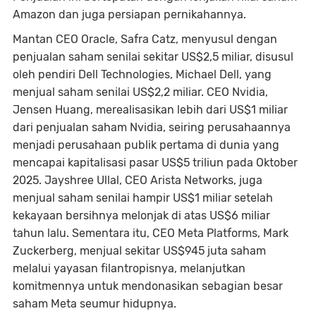
Amazon dan juga persiapan pernikahannya.
Mantan CEO Oracle, Safra Catz, menyusul dengan
penjualan saham senilai sekitar US$2,5 miliar, disusul
oleh pendiri Dell Technologies, Michael Dell, yang
menjual saham senilai US$2,2 miliar. CEO Nvidia,
Jensen Huang, merealisasikan lebih dari US$1 miliar
dari penjualan saham Nvidia, seiring perusahaannya
menjadi perusahaan publik pertama di dunia yang
mencapai kapitalisasi pasar US$5 triliun pada Oktober
2025. Jayshree Ullal, CEO Arista Networks, juga
menjual saham senilai hampir US$1 miliar setelah
kekayaan bersihnya melonjak di atas US$6 miliar
tahun lalu. Sementara itu, CEO Meta Platforms, Mark
Zuckerberg, menjual sekitar US$945 juta saham
melalui yayasan filantropisnya, melanjutkan
komitmennya untuk mendonasikan sebagian besar
saham Meta seumur hidupnya.