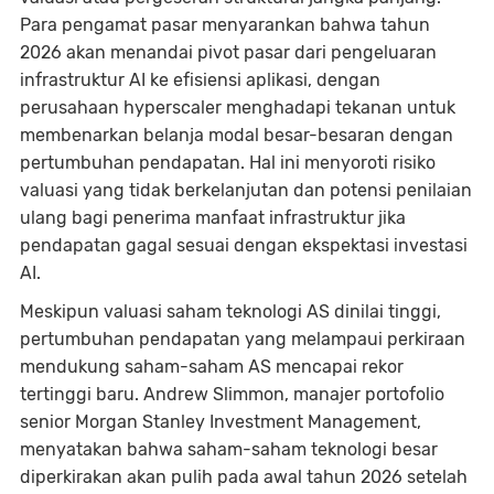
Para pengamat pasar menyarankan bahwa tahun
2026 akan menandai pivot pasar dari pengeluaran
infrastruktur AI ke efisiensi aplikasi, dengan
perusahaan hyperscaler menghadapi tekanan untuk
membenarkan belanja modal besar-besaran dengan
pertumbuhan pendapatan. Hal ini menyoroti risiko
valuasi yang tidak berkelanjutan dan potensi penilaian
ulang bagi penerima manfaat infrastruktur jika
pendapatan gagal sesuai dengan ekspektasi investasi
AI.
Meskipun valuasi saham teknologi AS dinilai tinggi,
pertumbuhan pendapatan yang melampaui perkiraan
mendukung saham-saham AS mencapai rekor
tertinggi baru. Andrew Slimmon, manajer portofolio
senior Morgan Stanley Investment Management,
menyatakan bahwa saham-saham teknologi besar
diperkirakan akan pulih pada awal tahun 2026 setelah