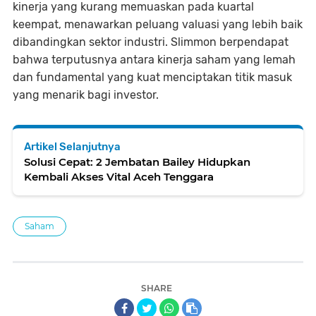
kinerja yang kurang memuaskan pada kuartal
keempat, menawarkan peluang valuasi yang lebih baik
dibandingkan sektor industri. Slimmon berpendapat
bahwa terputusnya antara kinerja saham yang lemah
dan fundamental yang kuat menciptakan titik masuk
yang menarik bagi investor.
Artikel Selanjutnya
Solusi Cepat: 2 Jembatan Bailey Hidupkan
Kembali Akses Vital Aceh Tenggara
Saham
SHARE