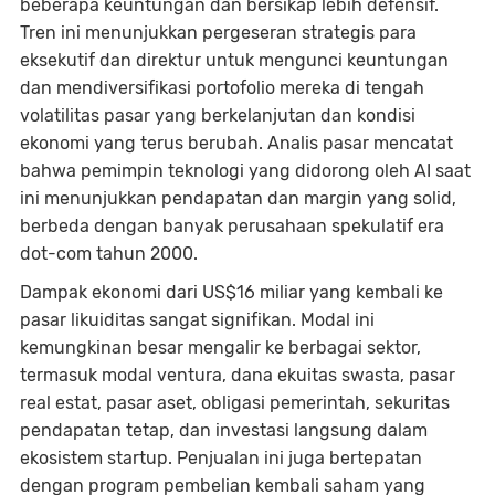
beberapa keuntungan dan bersikap lebih defensif.
Tren ini menunjukkan pergeseran strategis para
eksekutif dan direktur untuk mengunci keuntungan
dan mendiversifikasi portofolio mereka di tengah
volatilitas pasar yang berkelanjutan dan kondisi
ekonomi yang terus berubah. Analis pasar mencatat
bahwa pemimpin teknologi yang didorong oleh AI saat
ini menunjukkan pendapatan dan margin yang solid,
berbeda dengan banyak perusahaan spekulatif era
dot-com tahun 2000.
Dampak ekonomi dari US$16 miliar yang kembali ke
pasar likuiditas sangat signifikan. Modal ini
kemungkinan besar mengalir ke berbagai sektor,
termasuk modal ventura, dana ekuitas swasta, pasar
real estat, pasar aset, obligasi pemerintah, sekuritas
pendapatan tetap, dan investasi langsung dalam
ekosistem startup. Penjualan ini juga bertepatan
dengan program pembelian kembali saham yang