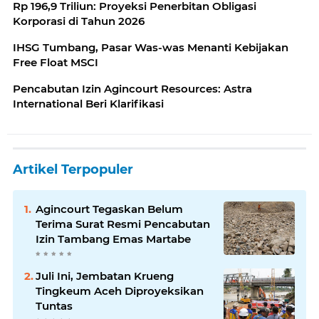
Rp 196,9 Triliun: Proyeksi Penerbitan Obligasi
Korporasi di Tahun 2026
IHSG Tumbang, Pasar Was-was Menanti Kebijakan
Free Float MSCI
Pencabutan Izin Agincourt Resources: Astra
International Beri Klarifikasi
Artikel Terpopuler
Agincourt Tegaskan Belum
Terima Surat Resmi Pencabutan
Izin Tambang Emas Martabe
Juli Ini, Jembatan Krueng
Tingkeum Aceh Diproyeksikan
Tuntas