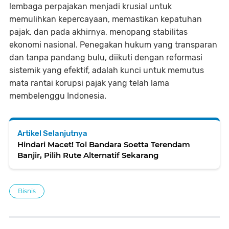
lembaga perpajakan menjadi krusial untuk
memulihkan kepercayaan, memastikan kepatuhan
pajak, dan pada akhirnya, menopang stabilitas
ekonomi nasional. Penegakan hukum yang transparan
dan tanpa pandang bulu, diikuti dengan reformasi
sistemik yang efektif, adalah kunci untuk memutus
mata rantai korupsi pajak yang telah lama
membelenggu Indonesia.
Artikel Selanjutnya
Hindari Macet! Tol Bandara Soetta Terendam
Banjir, Pilih Rute Alternatif Sekarang
Bisnis