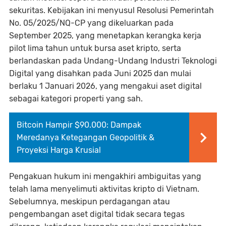
sekuritas. Kebijakan ini menyusul Resolusi Pemerintah
No. 05/2025/NQ-CP yang dikeluarkan pada
September 2025, yang menetapkan kerangka kerja
pilot lima tahun untuk bursa aset kripto, serta
berlandaskan pada Undang-Undang Industri Teknologi
Digital yang disahkan pada Juni 2025 dan mulai
berlaku 1 Januari 2026, yang mengakui aset digital
sebagai kategori properti yang sah.
Bitcoin Hampir $90.000: Dampak
Meredanya Ketegangan Geopolitik &
Proyeksi Harga Krusial
Pengakuan hukum ini mengakhiri ambiguitas yang
telah lama menyelimuti aktivitas kripto di Vietnam.
Sebelumnya, meskipun perdagangan atau
pengembangan aset digital tidak secara tegas