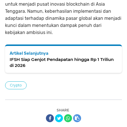
untuk menjadi pusat inovasi blockchain di Asia
Tenggara. Namun, keberhasilan implementasi dan
adaptasi terhadap dinamika pasar global akan menjadi
kunci dalam menentukan dampak penuh dari
kebijakan ambisius ini.
Artikel Selanjutnya
IFSH Siap Genjot Pendapatan hingga Rp 1 Triliun
di 2026
Crypto
SHARE