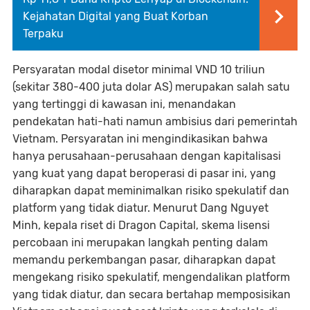
Kejahatan Digital yang Buat Korban
Terpaku
Persyaratan modal disetor minimal VND 10 triliun
(sekitar 380-400 juta dolar AS) merupakan salah satu
yang tertinggi di kawasan ini, menandakan
pendekatan hati-hati namun ambisius dari pemerintah
Vietnam. Persyaratan ini mengindikasikan bahwa
hanya perusahaan-perusahaan dengan kapitalisasi
yang kuat yang dapat beroperasi di pasar ini, yang
diharapkan dapat meminimalkan risiko spekulatif dan
platform yang tidak diatur. Menurut Dang Nguyet
Minh, kepala riset di Dragon Capital, skema lisensi
percobaan ini merupakan langkah penting dalam
memandu perkembangan pasar, diharapkan dapat
mengekang risiko spekulatif, mengendalikan platform
yang tidak diatur, dan secara bertahap memposisikan