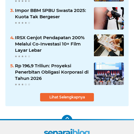
Impor BBM SPBU Swasta 2025:
Kuota Tak Bergeser
IRSX Genjot Pendapatan 200%
Melalui Co-Investasi 10+ Film
Layar Lebar
Rp 196,9 Triliun: Proyeksi
Penerbitan Obligasi Korporasi di
Tahun 2026
Lihat Selengkapnya