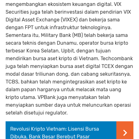
mengembangkan ekosistem keuangan digital. VIX
Securities juga telah berinvestasi dalam pendirian VIX
Digital Asset Exchange (VIXEX) dan bekerja sama
dengan FPT untuk infrastruktur teknologinya.
Sementara itu, Military Bank (MB) telah bekerja sama
secara teknis dengan Dunamu, operator bursa kripto
terbesar Korea Selatan, Upbit, dengan tujuan
mendirikan bursa aset kripto di Vietnam. Techcombank
juga telah menyiapkan bursa aset digital TCEX dengan
modal dasar triliunan dong, dan cabang sekuritasnya,
TCBS, bahkan telah mengintegrasikan aset kripto ke
dalam papan harganya untuk melacak mata uang
kripto utama. VPBank juga menyatakan telah
menyiapkan sumber daya untuk meluncurkan operasi
setelah disetujui regulator.
Revolusi Kripto Vietnam: Lisensi Bursa
Dibuka, Bank Besar Berebut Pasar