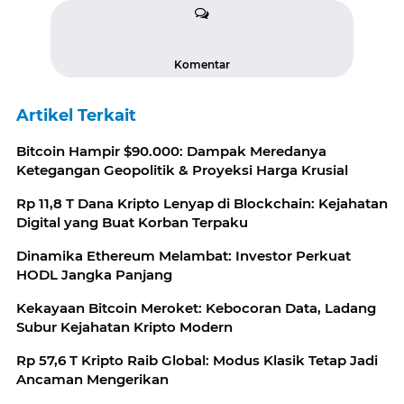
Komentar
Artikel Terkait
Bitcoin Hampir $90.000: Dampak Meredanya
Ketegangan Geopolitik & Proyeksi Harga Krusial
Rp 11,8 T Dana Kripto Lenyap di Blockchain: Kejahatan
Digital yang Buat Korban Terpaku
Dinamika Ethereum Melambat: Investor Perkuat
HODL Jangka Panjang
Kekayaan Bitcoin Meroket: Kebocoran Data, Ladang
Subur Kejahatan Kripto Modern
Rp 57,6 T Kripto Raib Global: Modus Klasik Tetap Jadi
Ancaman Mengerikan