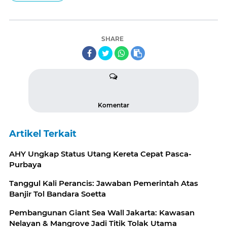
SHARE
Komentar
Artikel Terkait
AHY Ungkap Status Utang Kereta Cepat Pasca-
Purbaya
Tanggul Kali Perancis: Jawaban Pemerintah Atas
Banjir Tol Bandara Soetta
Pembangunan Giant Sea Wall Jakarta: Kawasan
Nelayan & Mangrove Jadi Titik Tolak Utama