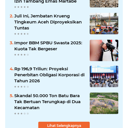
Izin Tambang Emas Martabe
Juli Ini, Jembatan Krueng
Tingkeum Aceh Diproyeksikan
Tuntas
Impor BBM SPBU Swasta 2025:
Kuota Tak Bergeser
Rp 196,9 Triliun: Proyeksi
Penerbitan Obligasi Korporasi di
Tahun 2026
Skandal 50.000 Ton Batu Bara
Tak Bertuan Terungkap di Dua
Kecamatan
Lihat Selengkapnya