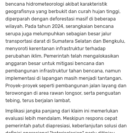
bencana hidrometeorologi akibat karakteristik
geografisnya yang berbukit dan curah hujan tinggi,
diperparah dengan deforestasi masif di beberapa
wilayah. Pada tahun 2024, serangkaian bencana
serupa juga melumpuhkan sebagian besar jalur
transportasi darat di Sumatera Selatan dan Bengkulu,
menyoroti kerentanan infrastruktur terhadap
perubahan iklim. Pemerintah telah mengalokasikan
anggaran besar untuk mitigasi bencana dan
pembangunan infrastruktur tahan bencana, namun
implementasi di lapangan masih menjadi tantangan.
Proyek-proyek seperti pembangunan jalan layang dan
terowongan di area rawan longsor, serta penguatan
tebing, terus berjalan lambat.
Implikasi jangka panjang dari klaim ini memerlukan
evaluasi lebih mendalam. Meskipun respons cepat
pemerintah patut diapresiasi, keberlanjutan solusi dan