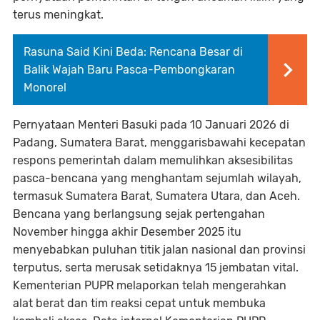
terus meningkat.
Rasuna Said Kini Beda: Rencana Besar di
Balik Wajah Baru Pasca-Pembongkaran
Monorel
Pernyataan Menteri Basuki pada 10 Januari 2026 di
Padang, Sumatera Barat, menggarisbawahi kecepatan
respons pemerintah dalam memulihkan aksesibilitas
pasca-bencana yang menghantam sejumlah wilayah,
termasuk Sumatera Barat, Sumatera Utara, dan Aceh.
Bencana yang berlangsung sejak pertengahan
November hingga akhir Desember 2025 itu
menyebabkan puluhan titik jalan nasional dan provinsi
terputus, serta merusak setidaknya 15 jembatan vital.
Kementerian PUPR melaporkan telah mengerahkan
alat berat dan tim reaksi cepat untuk membuka