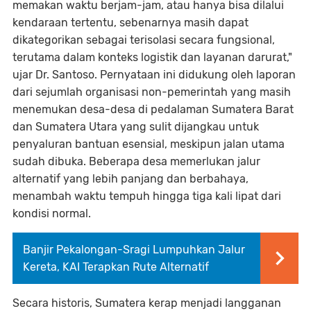
memakan waktu berjam-jam, atau hanya bisa dilalui
kendaraan tertentu, sebenarnya masih dapat
dikategorikan sebagai terisolasi secara fungsional,
terutama dalam konteks logistik dan layanan darurat,"
ujar Dr. Santoso. Pernyataan ini didukung oleh laporan
dari sejumlah organisasi non-pemerintah yang masih
menemukan desa-desa di pedalaman Sumatera Barat
dan Sumatera Utara yang sulit dijangkau untuk
penyaluran bantuan esensial, meskipun jalan utama
sudah dibuka. Beberapa desa memerlukan jalur
alternatif yang lebih panjang dan berbahaya,
menambah waktu tempuh hingga tiga kali lipat dari
kondisi normal.
Banjir Pekalongan-Sragi Lumpuhkan Jalur
Kereta, KAI Terapkan Rute Alternatif
Secara historis, Sumatera kerap menjadi langganan