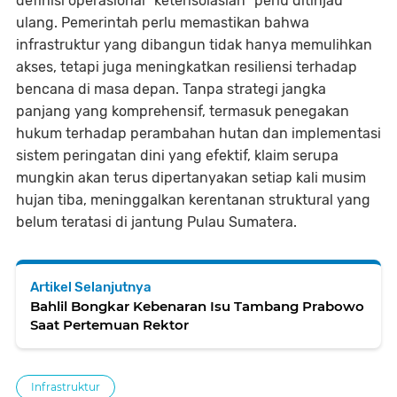
definisi operasional "keterisolasian" perlu ditinjau
ulang. Pemerintah perlu memastikan bahwa
infrastruktur yang dibangun tidak hanya memulihkan
akses, tetapi juga meningkatkan resiliensi terhadap
bencana di masa depan. Tanpa strategi jangka
panjang yang komprehensif, termasuk penegakan
hukum terhadap perambahan hutan dan implementasi
sistem peringatan dini yang efektif, klaim serupa
mungkin akan terus dipertanyakan setiap kali musim
hujan tiba, meninggalkan kerentanan struktural yang
belum teratasi di jantung Pulau Sumatera.
Artikel Selanjutnya
Bahlil Bongkar Kebenaran Isu Tambang Prabowo
Saat Pertemuan Rektor
Infrastruktur