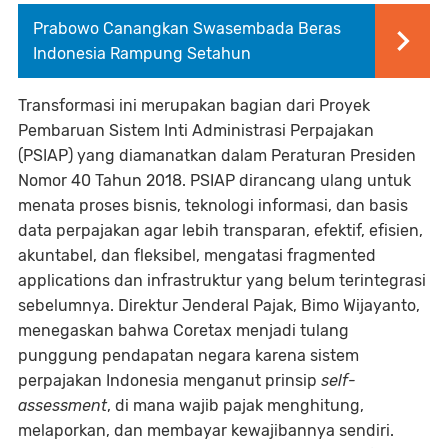
Prabowo Canangkan Swasembada Beras
Indonesia Rampung Setahun
Transformasi ini merupakan bagian dari Proyek
Pembaruan Sistem Inti Administrasi Perpajakan
(PSIAP) yang diamanatkan dalam Peraturan Presiden
Nomor 40 Tahun 2018. PSIAP dirancang ulang untuk
menata proses bisnis, teknologi informasi, dan basis
data perpajakan agar lebih transparan, efektif, efisien,
akuntabel, dan fleksibel, mengatasi fragmented
applications dan infrastruktur yang belum terintegrasi
sebelumnya. Direktur Jenderal Pajak, Bimo Wijayanto,
menegaskan bahwa Coretax menjadi tulang
punggung pendapatan negara karena sistem
perpajakan Indonesia menganut prinsip
self-
assessment
, di mana wajib pajak menghitung,
melaporkan, dan membayar kewajibannya sendiri.