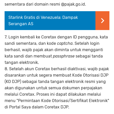
sementara dari domain resmi @pajak.go.id.
Starlink Gratis di Venezuela: Dampak
Serangan AS
7. Login kembali ke Coretax dengan ID pengguna, kata
sandi sementara, dan kode
captcha
. Setelah login
berhasil, wajib pajak akan diminta untuk mengganti
kata sandi dan membuat
passphrase
sebagai tanda
tangan elektronik.
8. Setelah akun Coretax berhasil diaktivasi, wajib pajak
disarankan untuk segera membuat Kode Otorisasi DJP
(KO DJP) sebagai tanda tangan elektronik resmi yang
akan digunakan untuk semua dokumen perpajakan
melalui Coretax. Proses ini dapat dilakukan melalui
menu "Permintaan Kode Otorisasi/Sertifikat Elektronik"
di Portal Saya dalam Coretax DJP.