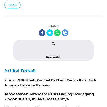
Bisnis
SHARE
Komentar
Artikel Terkait
Modal KUR Ubah Penjual Es Buah Tanah Karo Jadi
Juragan Laundry Express
Jabodetabek Terancam Krisis Daging? Pedagang
Mogok Jualan, Ini Akar Masalahnya