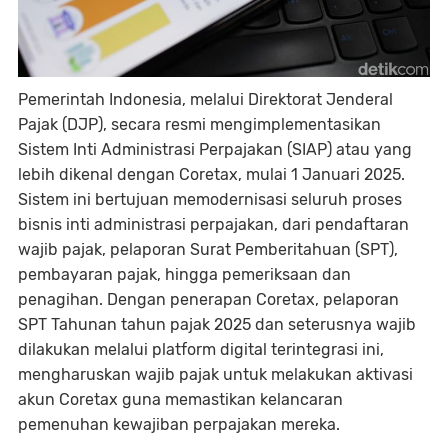
Pemerintah Indonesia, melalui Direktorat Jenderal
Pajak (DJP), secara resmi mengimplementasikan
Sistem Inti Administrasi Perpajakan (SIAP) atau yang
lebih dikenal dengan Coretax, mulai 1 Januari 2025.
Sistem ini bertujuan memodernisasi seluruh proses
bisnis inti administrasi perpajakan, dari pendaftaran
wajib pajak, pelaporan Surat Pemberitahuan (SPT),
pembayaran pajak, hingga pemeriksaan dan
penagihan. Dengan penerapan Coretax, pelaporan
SPT Tahunan tahun pajak 2025 dan seterusnya wajib
dilakukan melalui platform digital terintegrasi ini,
mengharuskan wajib pajak untuk melakukan aktivasi
akun Coretax guna memastikan kelancaran
pemenuhan kewajiban perpajakan mereka.