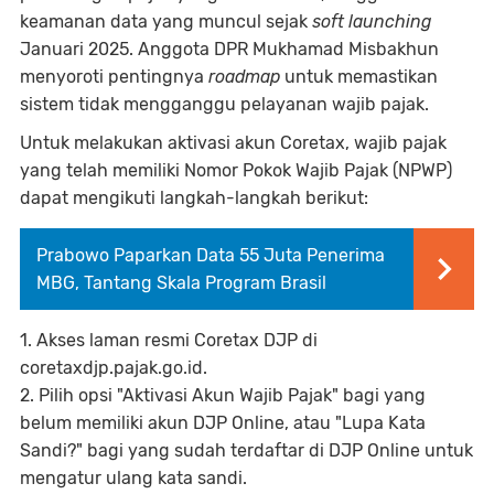
keamanan data yang muncul sejak
soft launching
Januari 2025. Anggota DPR Mukhamad Misbakhun
menyoroti pentingnya
roadmap
untuk memastikan
sistem tidak mengganggu pelayanan wajib pajak.
Untuk melakukan aktivasi akun Coretax, wajib pajak
yang telah memiliki Nomor Pokok Wajib Pajak (NPWP)
dapat mengikuti langkah-langkah berikut:
Prabowo Paparkan Data 55 Juta Penerima
MBG, Tantang Skala Program Brasil
1. Akses laman resmi Coretax DJP di
coretaxdjp.pajak.go.id.
2. Pilih opsi "Aktivasi Akun Wajib Pajak" bagi yang
belum memiliki akun DJP Online, atau "Lupa Kata
Sandi?" bagi yang sudah terdaftar di DJP Online untuk
mengatur ulang kata sandi.