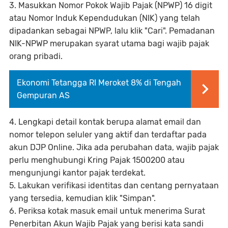
3. Masukkan Nomor Pokok Wajib Pajak (NPWP) 16 digit
atau Nomor Induk Kependudukan (NIK) yang telah
dipadankan sebagai NPWP, lalu klik "Cari". Pemadanan
NIK-NPWP merupakan syarat utama bagi wajib pajak
orang pribadi.
Ekonomi Tetangga RI Meroket 8% di Tengah
Gempuran AS
4. Lengkapi detail kontak berupa alamat email dan
nomor telepon seluler yang aktif dan terdaftar pada
akun DJP Online. Jika ada perubahan data, wajib pajak
perlu menghubungi Kring Pajak 1500200 atau
mengunjungi kantor pajak terdekat.
5. Lakukan verifikasi identitas dan centang pernyataan
yang tersedia, kemudian klik "Simpan".
6. Periksa kotak masuk email untuk menerima Surat
Penerbitan Akun Wajib Pajak yang berisi kata sandi