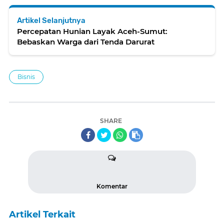
Artikel Selanjutnya
Percepatan Hunian Layak Aceh-Sumut:
Bebaskan Warga dari Tenda Darurat
Bisnis
SHARE
Komentar
Artikel Terkait