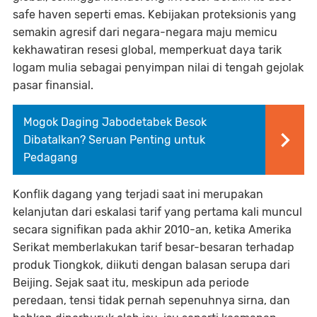
safe haven seperti emas. Kebijakan proteksionis yang
semakin agresif dari negara-negara maju memicu
kekhawatiran resesi global, memperkuat daya tarik
logam mulia sebagai penyimpan nilai di tengah gejolak
pasar finansial.
Mogok Daging Jabodetabek Besok
Dibatalkan? Seruan Penting untuk
Pedagang
Konflik dagang yang terjadi saat ini merupakan
kelanjutan dari eskalasi tarif yang pertama kali muncul
secara signifikan pada akhir 2010-an, ketika Amerika
Serikat memberlakukan tarif besar-besaran terhadap
produk Tiongkok, diikuti dengan balasan serupa dari
Beijing. Sejak saat itu, meskipun ada periode
peredaan, tensi tidak pernah sepenuhnya sirna, dan