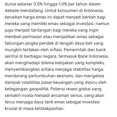
dunia sebesar 0,5% hingga 1,0% per tahun dalam
dekade mendatang. Untuk konsumen di Indonesia,
kenaikan harga emas ini dapat menjadi berkah bagi
mereka yang memiliki emas sebagai investasi, namun
juga menjadi tantangan bagi mereka yang ingin
membeli perhiasan atau menjadikan emas sebagai
tabungan jangka pendek di tengah daya beli yang
mungkin tertekan oleh inflasi. Pemerintah dan bank
sentral di berbagai negara, termasuk Bank Indonesia,
akan menghadapi dilema kebijakan yang kompleks,
menyeimbangkan antara menjaga stabilitas harga,
mendorong pertumbuhan ekonomi, dan mengelola
dampak volatilitas pasar keuangan yang dipicu oleh
ketegangan geopolitik. Potensi resesi global yang
semakin nyata menjadi ancaman serius, yang akan
terus menjaga daya tarik emas sebagai investasi
krusial di masa ketidakpastian.