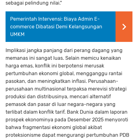
sebagai pelindung nilai."
Pemerintah Intervensi: Biaya Admin E-
commerce Dibatasi Demi Kelangsungan
UMKM
Implikasi jangka panjang dari perang dagang yang
memanas ini sangat luas. Selain memicu kenaikan
harga emas, konflik ini berpotensi merusak
pertumbuhan ekonomi global, mengganggu rantai
pasokan, dan meningkatkan inflasi. Perusahaan-
perusahaan multinasional terpaksa merevisi strategi
produksi dan distribusinya, mencari alternatif
pemasok dan pasar di luar negara-negara yang
terlibat dalam konflik tarif. Bank Dunia dalam laporan
prospek ekonominya pada Desember 2025 menyoroti
bahwa fragmentasi ekonomi global akibat
proteksionisme dapat mengurangi pertumbuhan PDB