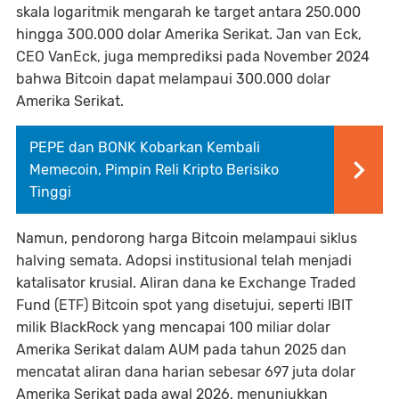
skala logaritmik mengarah ke target antara 250.000
hingga 300.000 dolar Amerika Serikat. Jan van Eck,
CEO VanEck, juga memprediksi pada November 2024
bahwa Bitcoin dapat melampaui 300.000 dolar
Amerika Serikat.
PEPE dan BONK Kobarkan Kembali
Memecoin, Pimpin Reli Kripto Berisiko
Tinggi
Namun, pendorong harga Bitcoin melampaui siklus
halving semata. Adopsi institusional telah menjadi
katalisator krusial. Aliran dana ke Exchange Traded
Fund (ETF) Bitcoin spot yang disetujui, seperti IBIT
milik BlackRock yang mencapai 100 miliar dolar
Amerika Serikat dalam AUM pada tahun 2025 dan
mencatat aliran dana harian sebesar 697 juta dolar
Amerika Serikat pada awal 2026, menunjukkan