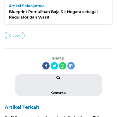
Artikel Selanjutnya
Blueprint Pemulihan Baja RI: Negara sebagai
Regulator dan Wasit
Crypto
SHARE
Komentar
Artikel Terkait