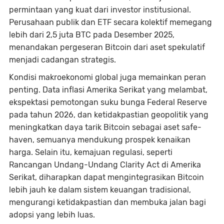
permintaan yang kuat dari investor institusional.
Perusahaan publik dan ETF secara kolektif memegang
lebih dari 2,5 juta BTC pada Desember 2025,
menandakan pergeseran Bitcoin dari aset spekulatif
menjadi cadangan strategis.
Kondisi makroekonomi global juga memainkan peran
penting. Data inflasi Amerika Serikat yang melambat,
ekspektasi pemotongan suku bunga Federal Reserve
pada tahun 2026, dan ketidakpastian geopolitik yang
meningkatkan daya tarik Bitcoin sebagai aset safe-
haven, semuanya mendukung prospek kenaikan
harga. Selain itu, kemajuan regulasi, seperti
Rancangan Undang-Undang Clarity Act di Amerika
Serikat, diharapkan dapat mengintegrasikan Bitcoin
lebih jauh ke dalam sistem keuangan tradisional,
mengurangi ketidakpastian dan membuka jalan bagi
adopsi yang lebih luas.