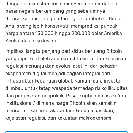
dengan alasan stablecoin menyerap permintaan di
pasar negara berkembang yang sebelumnya
diharapkan menjadi pendorong pertumbuhan Bitcoin.
Analis yang lebih konservatif memprediksi puncak
harga antara 130.000 hingga 200.000 dolar Amerika
Serikat dalam siklus ini.
Implikasi jangka panjang dari siklus berulang Bitcoin
yang diperkuat oleh adopsi institusional dan kejelasan
regulasi menunjukkan evolusi aset ini dari sekadar
eksperimen digital menjadi bagian integral dari
infrastruktur keuangan global. Namun, para investor
diimbau untuk tetap waspada terhadap risiko likuiditas
dan pergeseran geopolitik. Pasar kripto memasuki "era
institusional," di mana harga Bitcoin akan semakin
mencerminkan interaksi antara kendala pasokan,
kejelasan regulasi, dan kekuatan makroekonomi.