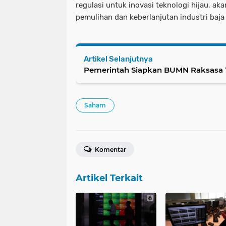
regulasi untuk inovasi teknologi hijau, ak
pemulihan dan keberlanjutan industri baja
Artikel Selanjutnya
Pemerintah Siapkan BUMN Raksasa T
Saham
Komentar
Artikel Terkait