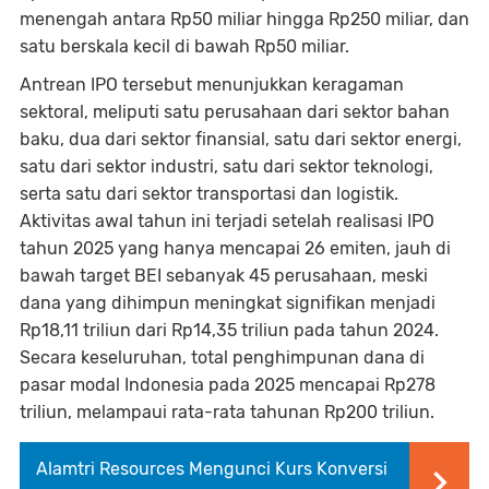
menengah antara Rp50 miliar hingga Rp250 miliar, dan
satu berskala kecil di bawah Rp50 miliar.
Antrean IPO tersebut menunjukkan keragaman
sektoral, meliputi satu perusahaan dari sektor bahan
baku, dua dari sektor finansial, satu dari sektor energi,
satu dari sektor industri, satu dari sektor teknologi,
serta satu dari sektor transportasi dan logistik.
Aktivitas awal tahun ini terjadi setelah realisasi IPO
tahun 2025 yang hanya mencapai 26 emiten, jauh di
bawah target BEI sebanyak 45 perusahaan, meski
dana yang dihimpun meningkat signifikan menjadi
Rp18,11 triliun dari Rp14,35 triliun pada tahun 2024.
Secara keseluruhan, total penghimpunan dana di
pasar modal Indonesia pada 2025 mencapai Rp278
triliun, melampaui rata-rata tahunan Rp200 triliun.
Alamtri Resources Mengunci Kurs Konversi