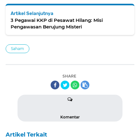
Artikel Selanjutnya
3 Pegawai KKP di Pesawat Hilang: Misi
Pengawasan Berujung Misteri
Saham
SHARE
Komentar
Artikel Terkait