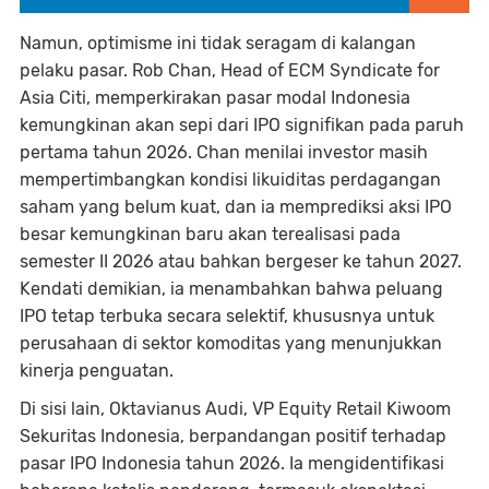
Namun, optimisme ini tidak seragam di kalangan
pelaku pasar. Rob Chan, Head of ECM Syndicate for
Asia Citi, memperkirakan pasar modal Indonesia
kemungkinan akan sepi dari IPO signifikan pada paruh
pertama tahun 2026. Chan menilai investor masih
mempertimbangkan kondisi likuiditas perdagangan
saham yang belum kuat, dan ia memprediksi aksi IPO
besar kemungkinan baru akan terealisasi pada
semester II 2026 atau bahkan bergeser ke tahun 2027.
Kendati demikian, ia menambahkan bahwa peluang
IPO tetap terbuka secara selektif, khususnya untuk
perusahaan di sektor komoditas yang menunjukkan
kinerja penguatan.
Di sisi lain, Oktavianus Audi, VP Equity Retail Kiwoom
Sekuritas Indonesia, berpandangan positif terhadap
pasar IPO Indonesia tahun 2026. Ia mengidentifikasi