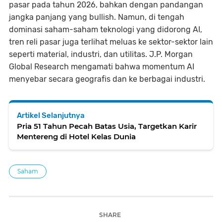
pasar pada tahun 2026, bahkan dengan pandangan
jangka panjang yang bullish. Namun, di tengah
dominasi saham-saham teknologi yang didorong AI,
tren reli pasar juga terlihat meluas ke sektor-sektor lain
seperti material, industri, dan utilitas. J.P. Morgan
Global Research mengamati bahwa momentum AI
menyebar secara geografis dan ke berbagai industri.
Artikel Selanjutnya
Pria 51 Tahun Pecah Batas Usia, Targetkan Karir
Mentereng di Hotel Kelas Dunia
Saham
SHARE