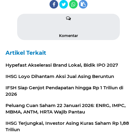
Komentar
Artikel Terkait
Hypefast Akselerasi Brand Lokal, Bidik IPO 2027
IHSG Loyo Dihantam Aksi Jual Asing Beruntun
IFSH Siap Genjot Pendapatan hingga Rp 1 Triliun di
2026
Peluang Cuan Saham 22 Januari 2026: ENRG, IMPC,
MBMA, ANTM, HRTA Wajib Pantau
IHSG Terjungkal, Investor Asing Kuras Saham Rp 1,88
Triliun