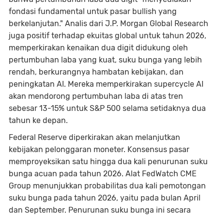
fondasi fundamental untuk pasar bullish yang
berkelanjutan." Analis dari J.P. Morgan Global Research
juga positif terhadap ekuitas global untuk tahun 2026,
memperkirakan kenaikan dua digit didukung oleh
pertumbuhan laba yang kuat, suku bunga yang lebih
rendah, berkurangnya hambatan kebijakan, dan
peningkatan AI. Mereka memperkirakan supercycle AI
akan mendorong pertumbuhan laba di atas tren
sebesar 13-15% untuk S&P 500 selama setidaknya dua
tahun ke depan.
Federal Reserve diperkirakan akan melanjutkan
kebijakan pelonggaran moneter. Konsensus pasar
memproyeksikan satu hingga dua kali penurunan suku
bunga acuan pada tahun 2026. Alat FedWatch CME
Group menunjukkan probabilitas dua kali pemotongan
suku bunga pada tahun 2026, yaitu pada bulan April
dan September. Penurunan suku bunga ini secara