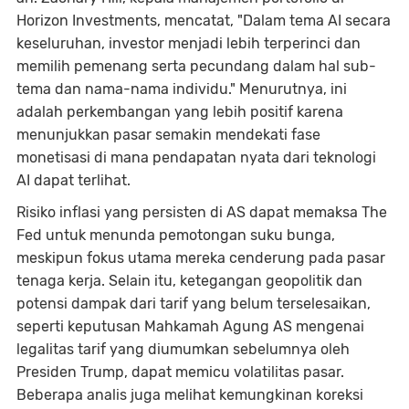
Horizon Investments, mencatat, "Dalam tema AI secara
keseluruhan, investor menjadi lebih terperinci dan
memilih pemenang serta pecundang dalam hal sub-
tema dan nama-nama individu." Menurutnya, ini
adalah perkembangan yang lebih positif karena
menunjukkan pasar semakin mendekati fase
monetisasi di mana pendapatan nyata dari teknologi
AI dapat terlihat.
Risiko inflasi yang persisten di AS dapat memaksa The
Fed untuk menunda pemotongan suku bunga,
meskipun fokus utama mereka cenderung pada pasar
tenaga kerja. Selain itu, ketegangan geopolitik dan
potensi dampak dari tarif yang belum terselesaikan,
seperti keputusan Mahkamah Agung AS mengenai
legalitas tarif yang diumumkan sebelumnya oleh
Presiden Trump, dapat memicu volatilitas pasar.
Beberapa analis juga melihat kemungkinan koreksi