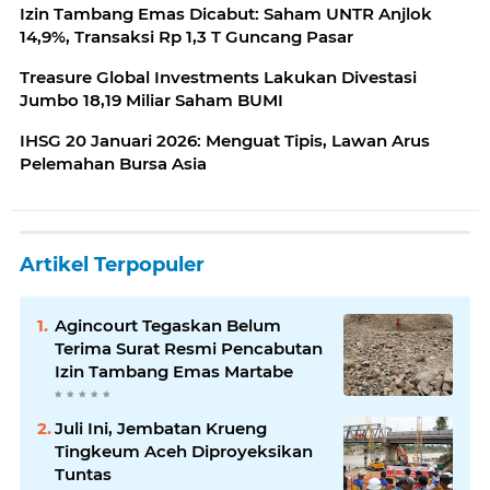
Izin Tambang Emas Dicabut: Saham UNTR Anjlok
14,9%, Transaksi Rp 1,3 T Guncang Pasar
Treasure Global Investments Lakukan Divestasi
Jumbo 18,19 Miliar Saham BUMI
IHSG 20 Januari 2026: Menguat Tipis, Lawan Arus
Pelemahan Bursa Asia
Artikel Terpopuler
Agincourt Tegaskan Belum
Terima Surat Resmi Pencabutan
Izin Tambang Emas Martabe
Juli Ini, Jembatan Krueng
Tingkeum Aceh Diproyeksikan
Tuntas