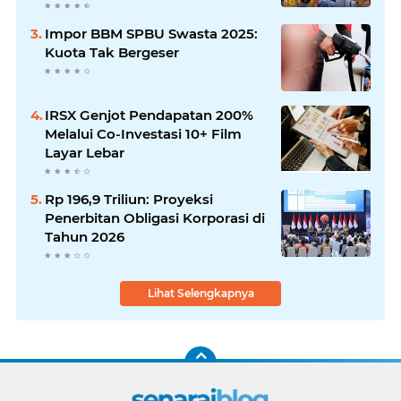
Impor BBM SPBU Swasta 2025:
Kuota Tak Bergeser
IRSX Genjot Pendapatan 200%
Melalui Co-Investasi 10+ Film
Layar Lebar
Rp 196,9 Triliun: Proyeksi
Penerbitan Obligasi Korporasi di
Tahun 2026
Lihat Selengkapnya