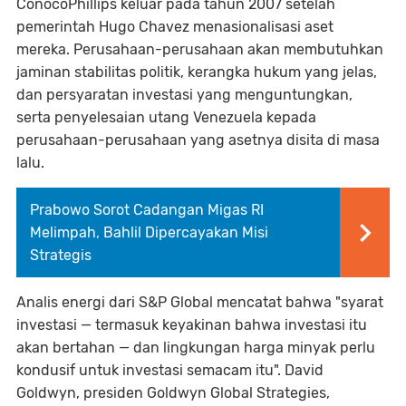
ConocoPhillips keluar pada tahun 2007 setelah
pemerintah Hugo Chavez menasionalisasi aset
mereka. Perusahaan-perusahaan akan membutuhkan
jaminan stabilitas politik, kerangka hukum yang jelas,
dan persyaratan investasi yang menguntungkan,
serta penyelesaian utang Venezuela kepada
perusahaan-perusahaan yang asetnya disita di masa
lalu.
Prabowo Sorot Cadangan Migas RI
Melimpah, Bahlil Dipercayakan Misi
Strategis
Analis energi dari S&P Global mencatat bahwa "syarat
investasi — termasuk keyakinan bahwa investasi itu
akan bertahan — dan lingkungan harga minyak perlu
kondusif untuk investasi semacam itu". David
Goldwyn, presiden Goldwyn Global Strategies,