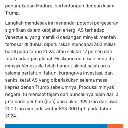
penangkapan Maduro, bertentangan dengan klaim
Trump.
Langkah mendesak ini menandai potensi pergeseran
signifikan dalam kebijakan energi AS terhadap
Venezuela, yang memiliki cadangan minyak mentah
terbesar di dunia, diperkirakan mencapai 303 miliar
barel pada tahun 2023, atau sekitar 17 persen dari
total cadangan global. Meskipun demikian, industri
minyak Venezuela telah hancur akibat salah urus
selama bertahun-tahun, kurangnya investasi, dan
sanksi ketat AS yang diberlakukan selama masa
kepresidenan Trump sebelumnya. Produksi minyak
negara itu merosot tajam dari puncaknya lebih dari 3
juta barel per hari (bph) pada akhir 1990-an dan awal
2000-an menjadi sekitar 893.000 bph pada tahun
2024.