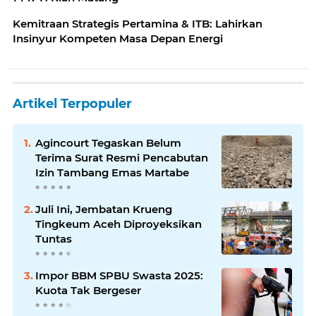
Kemitraan Strategis Pertamina & ITB: Lahirkan
Insinyur Kompeten Masa Depan Energi
Artikel Terpopuler
Agincourt Tegaskan Belum
Terima Surat Resmi Pencabutan
Izin Tambang Emas Martabe
Juli Ini, Jembatan Krueng
Tingkeum Aceh Diproyeksikan
Tuntas
Impor BBM SPBU Swasta 2025:
Kuota Tak Bergeser