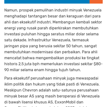
Namun, prospek pemulihan industri minyak Venezuela
menghadapi tantangan besar dan keraguan dari para
ahli dan eksekutif industri. Membangun kembali sektor
energi yang rusak parah diperkirakan membutuhkan
investasi puluhan hingga seratus miliar dolar selama
satu dekade. Infrastruktur Venezuela, termasuk
jaringan pipa yang berusia sekitar 50 tahun, sangat
membutuhkan modernisasi dan perbaikan. Para ahli
mencatat bahwa mengembalikan produksi ke tingkat
historis 2,5 juta bph memerlukan investasi sekitar $80-
90 miliar selama enam hingga tujuh tahun.
Para eksekutif perusahaan minyak juga mewaspadai
iklim politik dan hukum yang tidak pasti di Venezuela.
Meskipun Chevron adalah satu-satunya perusahaan
minyak besar AS yang masih beroperasi di Venezuela
di bawah lisensi khusus AS, ExxonMobil dan