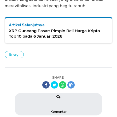
merevitalisasi industri yang begitu rapuh.
Artikel Selanjutnya
XRP Guncang Pasar: Pimpin Reli Harga Kripto
Top 10 pada 6 Januari 2026
Energi
SHARE
Komentar