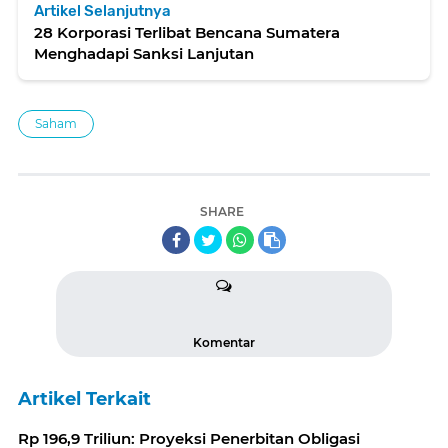
Artikel Selanjutnya
28 Korporasi Terlibat Bencana Sumatera
Menghadapi Sanksi Lanjutan
Saham
SHARE
Komentar
Artikel Terkait
Rp 196,9 Triliun: Proyeksi Penerbitan Obligasi