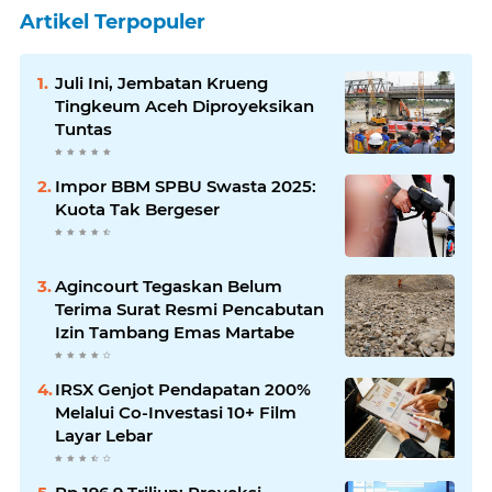
Artikel Terpopuler
Juli Ini, Jembatan Krueng
Tingkeum Aceh Diproyeksikan
Tuntas
Impor BBM SPBU Swasta 2025:
Kuota Tak Bergeser
Agincourt Tegaskan Belum
Terima Surat Resmi Pencabutan
Izin Tambang Emas Martabe
IRSX Genjot Pendapatan 200%
Melalui Co-Investasi 10+ Film
Layar Lebar