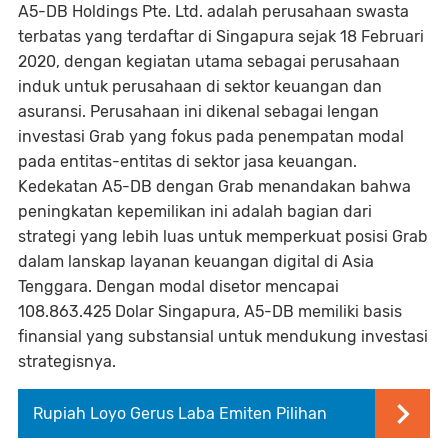
A5-DB Holdings Pte. Ltd. adalah perusahaan swasta
terbatas yang terdaftar di Singapura sejak 18 Februari
2020, dengan kegiatan utama sebagai perusahaan
induk untuk perusahaan di sektor keuangan dan
asuransi. Perusahaan ini dikenal sebagai lengan
investasi Grab yang fokus pada penempatan modal
pada entitas-entitas di sektor jasa keuangan.
Kedekatan A5-DB dengan Grab menandakan bahwa
peningkatan kepemilikan ini adalah bagian dari
strategi yang lebih luas untuk memperkuat posisi Grab
dalam lanskap layanan keuangan digital di Asia
Tenggara. Dengan modal disetor mencapai
108.863.425 Dolar Singapura, A5-DB memiliki basis
finansial yang substansial untuk mendukung investasi
strategisnya.
Rupiah Loyo Gerus Laba Emiten Pilihan