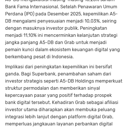
Bank Fama Internasional. Setelah Penawaran Umum
Perdana (IPO) pada Desember 2025, kepemilikan A5-
DB mengalami penyesuaian menjadi 10,03%, seiring
dengan masuknya investor publik. Peningkatan
menjadi 11,10% ini mencerminkan kelanjutan strategi
jangka panjang A5-DB dan Grab untuk menjadi
pemain kunci dalam ekosistem keuangan digital yang
berkembang pesat di Indonesia.
Implikasi dari peningkatan kepemilikan ini bersifat
ganda. Bagi Superbank, penambahan saham dari
investor strategis seperti A5-DB Holdings memperkuat
struktur permodalan dan memberikan sinyal
kepercayaan pasar yang positif terhadap prospek
bank digital tersebut. Kehadiran Grab sebagai afiliasi
investor utama diharapkan akan membuka peluang
integrasi lebih lanjut dengan platform digital Grab,
memperluas jangkauan layanan perbankan digital