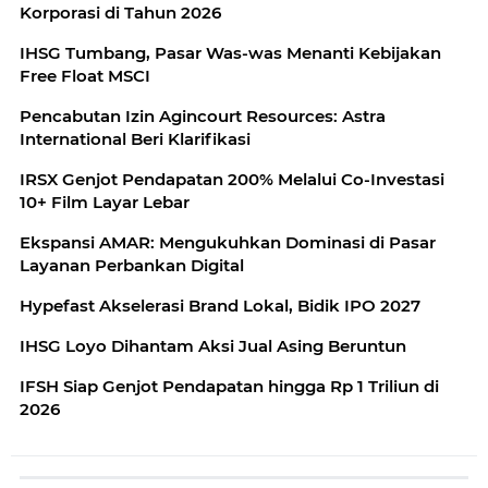
Korporasi di Tahun 2026
IHSG Tumbang, Pasar Was-was Menanti Kebijakan
Free Float MSCI
Pencabutan Izin Agincourt Resources: Astra
International Beri Klarifikasi
IRSX Genjot Pendapatan 200% Melalui Co-Investasi
10+ Film Layar Lebar
Ekspansi AMAR: Mengukuhkan Dominasi di Pasar
Layanan Perbankan Digital
Hypefast Akselerasi Brand Lokal, Bidik IPO 2027
IHSG Loyo Dihantam Aksi Jual Asing Beruntun
IFSH Siap Genjot Pendapatan hingga Rp 1 Triliun di
2026