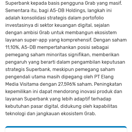
Superbank kepada basis pengguna Grab yang masif.
Sementara itu, bagi A5-DB Holdings, langkah ini
adalah konsolidasi strategis dalam portofolio
investasinya di sektor keuangan digital, sejalan
dengan ambisi Grab untuk membangun ekosistem
layanan super-app yang komprehensif. Dengan saham
11,10%, A5-DB mempertahankan posisi sebagai
pemegang saham minoritas signifikan, memberikan
pengaruh yang berarti dalam pengambilan keputusan
strategis Superbank, meskipun pemegang saham
pengendali utama masih dipegang oleh PT Elang
Media Visitama dengan 27,596% saham. Peningkatan
kepemilikan ini dapat mendorong inovasi produk dan
layanan Superbank yang lebih adaptif terhadap
kebutuhan pasar digital, didukung oleh kapabilitas
teknologi dan jangkauan ekosistem Grab.