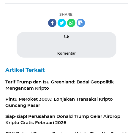
SHARE
Komentar
Artikel Terkait
Tarif Trump dan Isu Greenland: Badai Geopolitik
Mengancam Kripto
Pintu Meroket 300%: Lonjakan Transaksi Kripto
Guncang Pasar
Siap-siap! Perusahaan Donald Trump Gelar Airdrop
Kripto Gratis Februari 2026