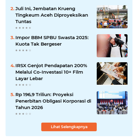
Juli Ini, Jembatan Krueng
Tingkeum Aceh Diproyeksikan
Tuntas
Impor BBM SPBU Swasta 2025:
Kuota Tak Bergeser
IRSX Genjot Pendapatan 200%
Melalui Co-Investasi 10+ Film
Layar Lebar
Rp 196,9 Triliun: Proyeksi
Penerbitan Obligasi Korporasi di
Tahun 2026
Lihat Selengkapnya