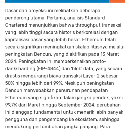
Dasar dari proyeksi ini melibatkan beberapa
pendorong utama. Pertama, analisis Standard
Chartered menunjukkan bahwa throughput transaksi
yang lebih tinggi secara historis berkorelasi dengan
kapitalisasi pasar yang lebih besar. Ethereum telah
secara signifikan meningkatkan skalabilitasnya melalui
peningkatan Dencun, yang diaktifkan pada 13 Maret
2024. Peningkatan ini memperkenalkan proto-
danksharding (EIP-4844) dan 'blob' data, yang secara
drastis mengurangi biaya transaksi Layer-2 sebesar
50% hingga lebih dari 99%. Meskipun peningkatan
Dencun menyebabkan penurunan pendapatan
Ethereum yang signifikan dalam jangka pendek, yakni
99,7% dari Maret hingga September 2024, perubahan
ini dianggap fundamental untuk menarik lebih banyak
pengguna dan pengembang ke ekosistem, sehingga
mendukung pertumbuhan jangka panjang. Para