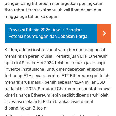
pengembang Ethereum menargetkan peningkatan
throughput transaksi sepuluh kali lipat dalam dua
hingga tiga tahun ke depan.
Proyeksi Bitcoin 2026: Analis Bongkar
Potensi Keuntungan dan Jebakan Harga
Kedua, adopsi institusional yang berkembang pesat
memainkan peran krusial. Persetujuan ETF Ethereum
spot di AS pada Mei 2024 telah membuka jalan bagi
investor institusional untuk mendapatkan eksposur
terhadap ETH secara teratur. ETF Ethereum spot telah
menarik arus masuk bersih sebesar 12,94 miliar USD
pada akhir 2025. Standard Chartered mencatat bahwa
kinerja harga Ethereum lebih sedikit dipengaruhi oleh
investasi melalui ETF dan brankas aset digital
dibandingkan Bitcoin.