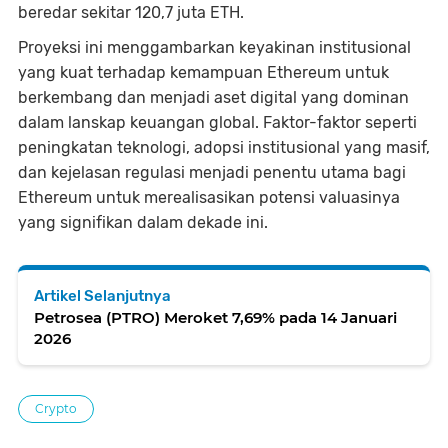
beredar sekitar 120,7 juta ETH.
Proyeksi ini menggambarkan keyakinan institusional
yang kuat terhadap kemampuan Ethereum untuk
berkembang dan menjadi aset digital yang dominan
dalam lanskap keuangan global. Faktor-faktor seperti
peningkatan teknologi, adopsi institusional yang masif,
dan kejelasan regulasi menjadi penentu utama bagi
Ethereum untuk merealisasikan potensi valuasinya
yang signifikan dalam dekade ini.
Artikel Selanjutnya
Petrosea (PTRO) Meroket 7,69% pada 14 Januari
2026
Crypto