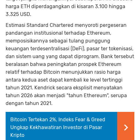
harga ETH diperdagangkan di kisaran 3.100 hingga
3.325 USD.
Estimasi Standard Chartered menyoroti pergeseran
pandangan institusional terhadap Ethereum,
memposisikannya sebagai tulang punggung
keuangan terdesentralisasi (DeFi), pasar ter tokenisasi,
dan sistem uang yang dapat diprogram. Bank tersebut
beralasan bahwa peningkatan prospek Ethereum
relatif terhadap Bitcoin menunjukkan rasio harga
antara kedua aset dapat kembali ke level tertinggi
tahun 2021. Kendrick secara eksplisit menyatakan
tahun 2026 akan menjadi "tahun Ethereum", serupa
dengan tahun 2021.
Bitcoin Tertekan 2%, Indeks Fear & Greed
Ungkap Kekhawatiran Investor di Pasar
Kripto