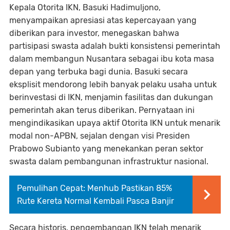
Kepala Otorita IKN, Basuki Hadimuljono,
menyampaikan apresiasi atas kepercayaan yang
diberikan para investor, menegaskan bahwa
partisipasi swasta adalah bukti konsistensi pemerintah
dalam membangun Nusantara sebagai ibu kota masa
depan yang terbuka bagi dunia. Basuki secara
eksplisit mendorong lebih banyak pelaku usaha untuk
berinvestasi di IKN, menjamin fasilitas dan dukungan
pemerintah akan terus diberikan. Pernyataan ini
mengindikasikan upaya aktif Otorita IKN untuk menarik
modal non-APBN, sejalan dengan visi Presiden
Prabowo Subianto yang menekankan peran sektor
swasta dalam pembangunan infrastruktur nasional.
Pemulihan Cepat: Menhub Pastikan 85%
Rute Kereta Normal Kembali Pasca Banjir
Secara historis, pengembangan IKN telah menarik