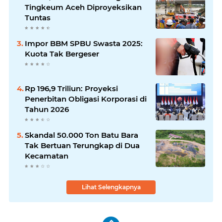
Tingkeum Aceh Diproyeksikan
Tuntas
Impor BBM SPBU Swasta 2025:
Kuota Tak Bergeser
Rp 196,9 Triliun: Proyeksi
Penerbitan Obligasi Korporasi di
Tahun 2026
Skandal 50.000 Ton Batu Bara
Tak Bertuan Terungkap di Dua
Kecamatan
Lihat Selengkapnya