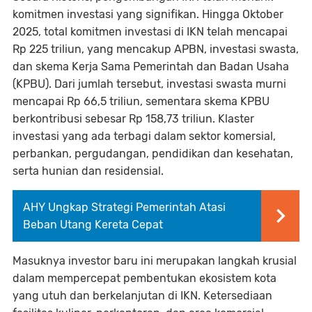
komitmen investasi yang signifikan. Hingga Oktober
2025, total komitmen investasi di IKN telah mencapai
Rp 225 triliun, yang mencakup APBN, investasi swasta,
dan skema Kerja Sama Pemerintah dan Badan Usaha
(KPBU). Dari jumlah tersebut, investasi swasta murni
mencapai Rp 66,5 triliun, sementara skema KPBU
berkontribusi sebesar Rp 158,73 triliun. Klaster
investasi yang ada terbagi dalam sektor komersial,
perbankan, pergudangan, pendidikan dan kesehatan,
serta hunian dan residensial.
AHY Ungkap Strategi Pemerintah Atasi
Beban Utang Kereta Cepat
Masuknya investor baru ini merupakan langkah krusial
dalam mempercepat pembentukan ekosistem kota
yang utuh dan berkelanjutan di IKN. Ketersediaan