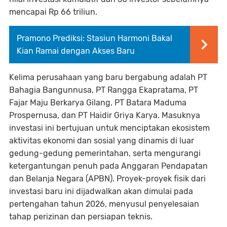
mencapai Rp 66 triliun.
Pramono Prediksi: Stasiun Harmoni Bakal
Kian Ramai dengan Akses Baru
Kelima perusahaan yang baru bergabung adalah PT
Bahagia Bangunnusa, PT Rangga Ekapratama, PT
Fajar Maju Berkarya Gilang, PT Batara Maduma
Prospernusa, dan PT Haidir Griya Karya. Masuknya
investasi ini bertujuan untuk menciptakan ekosistem
aktivitas ekonomi dan sosial yang dinamis di luar
gedung-gedung pemerintahan, serta mengurangi
ketergantungan penuh pada Anggaran Pendapatan
dan Belanja Negara (APBN). Proyek-proyek fisik dari
investasi baru ini dijadwalkan akan dimulai pada
pertengahan tahun 2026, menyusul penyelesaian
tahap perizinan dan persiapan teknis.