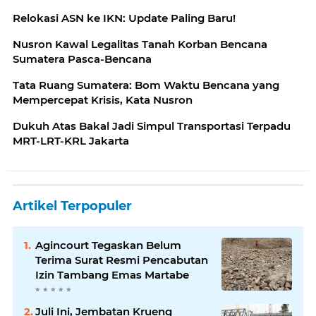
Relokasi ASN ke IKN: Update Paling Baru!
Nusron Kawal Legalitas Tanah Korban Bencana
Sumatera Pasca-Bencana
Tata Ruang Sumatera: Bom Waktu Bencana yang
Mempercepat Krisis, Kata Nusron
Dukuh Atas Bakal Jadi Simpul Transportasi Terpadu
MRT-LRT-KRL Jakarta
Artikel Terpopuler
Agincourt Tegaskan Belum
Terima Surat Resmi Pencabutan
Izin Tambang Emas Martabe
Juli Ini, Jembatan Krueng