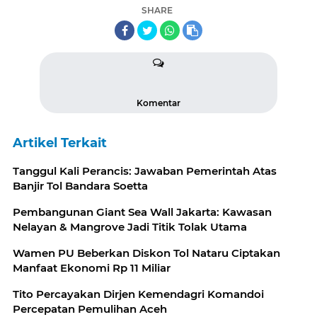
SHARE
Komentar
Artikel Terkait
Tanggul Kali Perancis: Jawaban Pemerintah Atas
Banjir Tol Bandara Soetta
Pembangunan Giant Sea Wall Jakarta: Kawasan
Nelayan & Mangrove Jadi Titik Tolak Utama
Wamen PU Beberkan Diskon Tol Nataru Ciptakan
Manfaat Ekonomi Rp 11 Miliar
Tito Percayakan Dirjen Kemendagri Komandoi
Percepatan Pemulihan Aceh