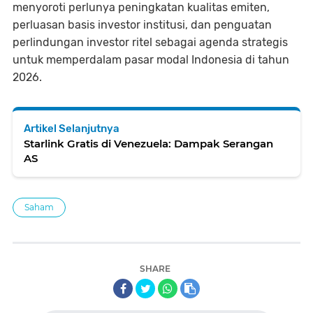
menyoroti perlunya peningkatan kualitas emiten,
perluasan basis investor institusi, dan penguatan
perlindungan investor ritel sebagai agenda strategis
untuk memperdalam pasar modal Indonesia di tahun
2026.
Artikel Selanjutnya
Starlink Gratis di Venezuela: Dampak Serangan
AS
Saham
SHARE