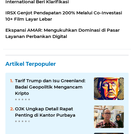
International Beri Klarifikasi
IRSX Genjot Pendapatan 200% Melalui Co-Investasi
10+ Film Layar Lebar
Ekspansi AMAR: Mengukuhkan Dominasi di Pasar
Layanan Perbankan Digital
Artikel Terpopuler
Tarif Trump dan Isu Greenland:
Badai Geopolitik Mengancam
Kripto
OJK Ungkap Detail Rapat
Penting di Kantor Purbaya