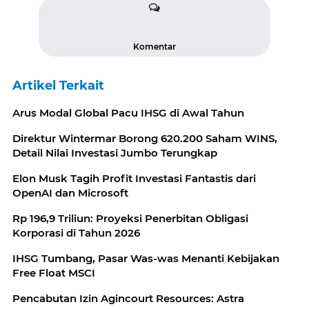
Komentar
Artikel Terkait
Arus Modal Global Pacu IHSG di Awal Tahun
Direktur Wintermar Borong 620.200 Saham WINS,
Detail Nilai Investasi Jumbo Terungkap
Elon Musk Tagih Profit Investasi Fantastis dari
OpenAI dan Microsoft
Rp 196,9 Triliun: Proyeksi Penerbitan Obligasi
Korporasi di Tahun 2026
IHSG Tumbang, Pasar Was-was Menanti Kebijakan
Free Float MSCI
Pencabutan Izin Agincourt Resources: Astra