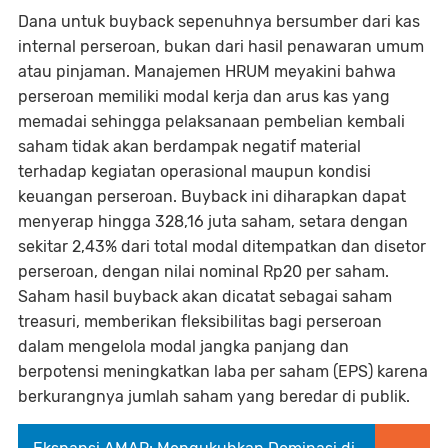
Dana untuk buyback sepenuhnya bersumber dari kas
internal perseroan, bukan dari hasil penawaran umum
atau pinjaman. Manajemen HRUM meyakini bahwa
perseroan memiliki modal kerja dan arus kas yang
memadai sehingga pelaksanaan pembelian kembali
saham tidak akan berdampak negatif material
terhadap kegiatan operasional maupun kondisi
keuangan perseroan. Buyback ini diharapkan dapat
menyerap hingga 328,16 juta saham, setara dengan
sekitar 2,43% dari total modal ditempatkan dan disetor
perseroan, dengan nilai nominal Rp20 per saham.
Saham hasil buyback akan dicatat sebagai saham
treasuri, memberikan fleksibilitas bagi perseroan
dalam mengelola modal jangka panjang dan
berpotensi meningkatkan laba per saham (EPS) karena
berkurangnya jumlah saham yang beredar di publik.