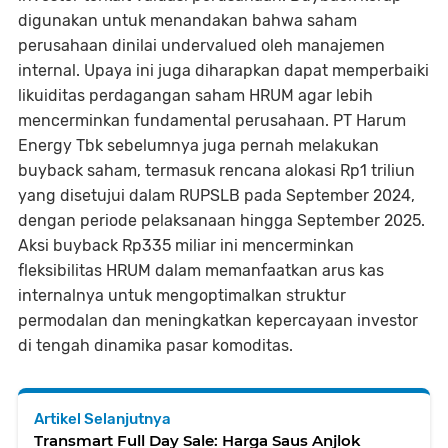
digunakan untuk menandakan bahwa saham
perusahaan dinilai undervalued oleh manajemen
internal. Upaya ini juga diharapkan dapat memperbaiki
likuiditas perdagangan saham HRUM agar lebih
mencerminkan fundamental perusahaan. PT Harum
Energy Tbk sebelumnya juga pernah melakukan
buyback saham, termasuk rencana alokasi Rp1 triliun
yang disetujui dalam RUPSLB pada September 2024,
dengan periode pelaksanaan hingga September 2025.
Aksi buyback Rp335 miliar ini mencerminkan
fleksibilitas HRUM dalam memanfaatkan arus kas
internalnya untuk mengoptimalkan struktur
permodalan dan meningkatkan kepercayaan investor
di tengah dinamika pasar komoditas.
Artikel Selanjutnya
Transmart Full Day Sale: Harga Saus Anjlok