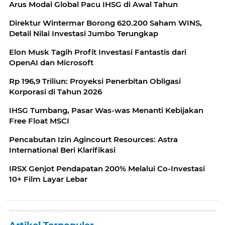
Arus Modal Global Pacu IHSG di Awal Tahun
Direktur Wintermar Borong 620.200 Saham WINS,
Detail Nilai Investasi Jumbo Terungkap
Elon Musk Tagih Profit Investasi Fantastis dari
OpenAI dan Microsoft
Rp 196,9 Triliun: Proyeksi Penerbitan Obligasi
Korporasi di Tahun 2026
IHSG Tumbang, Pasar Was-was Menanti Kebijakan
Free Float MSCI
Pencabutan Izin Agincourt Resources: Astra
International Beri Klarifikasi
IRSX Genjot Pendapatan 200% Melalui Co-Investasi
10+ Film Layar Lebar