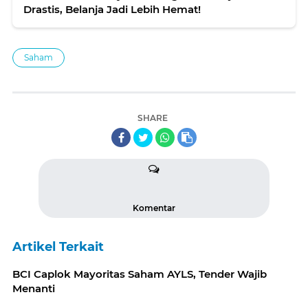
Drastis, Belanja Jadi Lebih Hemat!
Saham
SHARE
Komentar
Artikel Terkait
BCI Caplok Mayoritas Saham AYLS, Tender Wajib
Menanti