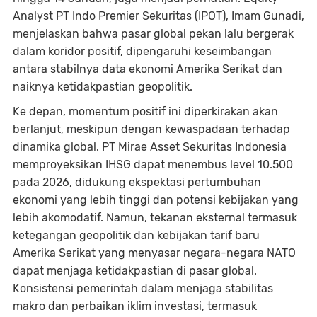
Analyst PT Indo Premier Sekuritas (IPOT), Imam Gunadi,
menjelaskan bahwa pasar global pekan lalu bergerak
dalam koridor positif, dipengaruhi keseimbangan
antara stabilnya data ekonomi Amerika Serikat dan
naiknya ketidakpastian geopolitik.
Ke depan, momentum positif ini diperkirakan akan
berlanjut, meskipun dengan kewaspadaan terhadap
dinamika global. PT Mirae Asset Sekuritas Indonesia
memproyeksikan IHSG dapat menembus level 10.500
pada 2026, didukung ekspektasi pertumbuhan
ekonomi yang lebih tinggi dan potensi kebijakan yang
lebih akomodatif. Namun, tekanan eksternal termasuk
ketegangan geopolitik dan kebijakan tarif baru
Amerika Serikat yang menyasar negara-negara NATO
dapat menjaga ketidakpastian di pasar global.
Konsistensi pemerintah dalam menjaga stabilitas
makro dan perbaikan iklim investasi, termasuk