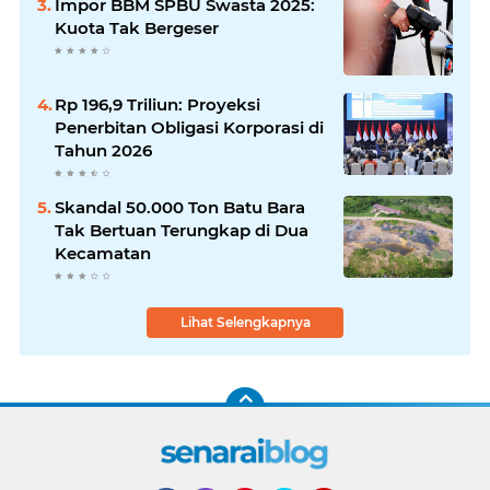
Impor BBM SPBU Swasta 2025:
Kuota Tak Bergeser
Rp 196,9 Triliun: Proyeksi
Penerbitan Obligasi Korporasi di
Tahun 2026
Skandal 50.000 Ton Batu Bara
Tak Bertuan Terungkap di Dua
Kecamatan
Lihat Selengkapnya