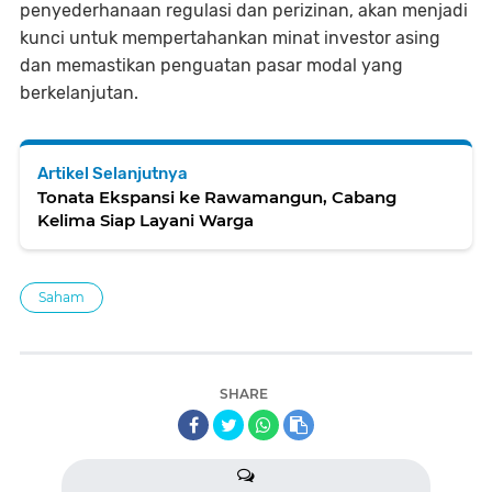
penyederhanaan regulasi dan perizinan, akan menjadi
kunci untuk mempertahankan minat investor asing
dan memastikan penguatan pasar modal yang
berkelanjutan.
Artikel Selanjutnya
Tonata Ekspansi ke Rawamangun, Cabang
Kelima Siap Layani Warga
Saham
SHARE