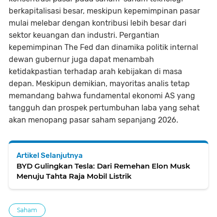
berkapitalisasi besar, meskipun kepemimpinan pasar
mulai melebar dengan kontribusi lebih besar dari
sektor keuangan dan industri. Pergantian
kepemimpinan The Fed dan dinamika politik internal
dewan gubernur juga dapat menambah
ketidakpastian terhadap arah kebijakan di masa
depan. Meskipun demikian, mayoritas analis tetap
memandang bahwa fundamental ekonomi AS yang
tangguh dan prospek pertumbuhan laba yang sehat
akan menopang pasar saham sepanjang 2026.
Artikel Selanjutnya
BYD Gulingkan Tesla: Dari Remehan Elon Musk
Menuju Tahta Raja Mobil Listrik
Saham