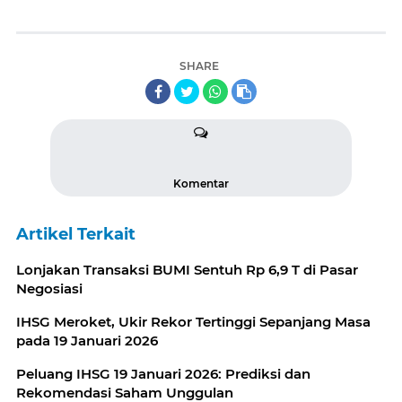
SHARE
Komentar
Artikel Terkait
Lonjakan Transaksi BUMI Sentuh Rp 6,9 T di Pasar
Negosiasi
IHSG Meroket, Ukir Rekor Tertinggi Sepanjang Masa
pada 19 Januari 2026
Peluang IHSG 19 Januari 2026: Prediksi dan
Rekomendasi Saham Unggulan