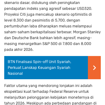
skenario dasar, didukung oleh peningkatan
pendapatan indeks yang agresif sebesar USD320.
Proyeksi Citi juga mencakup skenario optimistis di
level 8.300 dan pesimistis di 5.700, dengan
pertumbuhan laba diharapkan meluas melampaui
saham-saham berkapitalisasi terbesar. Morgan Stanley
dan Deutsche Bank bahkan lebih agresif, masing-
masing menargetkan S&P 500 di 7.800 dan 8.000
pada akhir 2026.
BTN Finalisasi Spin-off Unit Syariah,
Perkuat Lanskap Keuangan Syariah
Nasional
Faktor utama yang mendorong lonjakan ini adalah
ekspektasi kuat terhadap Federal Reserve untuk
melanjutkan pelonggaran kebijakan moneternya di
tahun 2026. Meskipun ada perbedaan pandangan di