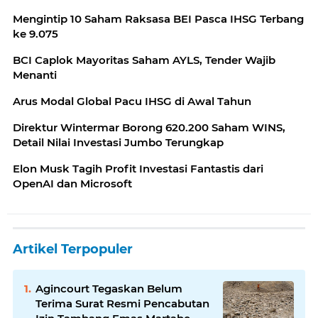
Mengintip 10 Saham Raksasa BEI Pasca IHSG Terbang
ke 9.075
BCI Caplok Mayoritas Saham AYLS, Tender Wajib
Menanti
Arus Modal Global Pacu IHSG di Awal Tahun
Direktur Wintermar Borong 620.200 Saham WINS,
Detail Nilai Investasi Jumbo Terungkap
Elon Musk Tagih Profit Investasi Fantastis dari
OpenAI dan Microsoft
Artikel Terpopuler
Agincourt Tegaskan Belum
Terima Surat Resmi Pencabutan