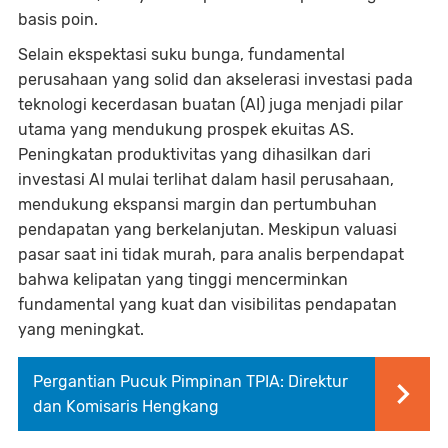
basis poin.
Selain ekspektasi suku bunga, fundamental
perusahaan yang solid dan akselerasi investasi pada
teknologi kecerdasan buatan (AI) juga menjadi pilar
utama yang mendukung prospek ekuitas AS.
Peningkatan produktivitas yang dihasilkan dari
investasi AI mulai terlihat dalam hasil perusahaan,
mendukung ekspansi margin dan pertumbuhan
pendapatan yang berkelanjutan. Meskipun valuasi
pasar saat ini tidak murah, para analis berpendapat
bahwa kelipatan yang tinggi mencerminkan
fundamental yang kuat dan visibilitas pendapatan
yang meningkat.
Pergantian Pucuk Pimpinan TPIA: Direktur
dan Komisaris Hengkang