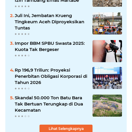
Izin Tambang Emas Martabe
Juli Ini, Jembatan Krueng
Tingkeum Aceh Diproyeksikan
Tuntas
Impor BBM SPBU Swasta 2025:
Kuota Tak Bergeser
Rp 196,9 Triliun: Proyeksi
Penerbitan Obligasi Korporasi di
Tahun 2026
Skandal 50.000 Ton Batu Bara
Tak Bertuan Terungkap di Dua
Kecamatan
Lihat Selengkapnya