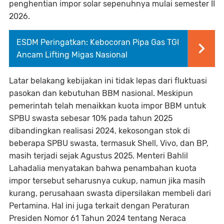
penghentian impor solar sepenuhnya mulai semester II
2026.
ESDM Peringatkan: Kebocoran Pipa Gas TGI
Ancam Lifting Migas Nasional
Latar belakang kebijakan ini tidak lepas dari fluktuasi
pasokan dan kebutuhan BBM nasional. Meskipun
pemerintah telah menaikkan kuota impor BBM untuk
SPBU swasta sebesar 10% pada tahun 2025
dibandingkan realisasi 2024, kekosongan stok di
beberapa SPBU swasta, termasuk Shell, Vivo, dan BP,
masih terjadi sejak Agustus 2025. Menteri Bahlil
Lahadalia menyatakan bahwa penambahan kuota
impor tersebut seharusnya cukup, namun jika masih
kurang, perusahaan swasta dipersilakan membeli dari
Pertamina. Hal ini juga terkait dengan Peraturan
Presiden Nomor 61 Tahun 2024 tentang Neraca