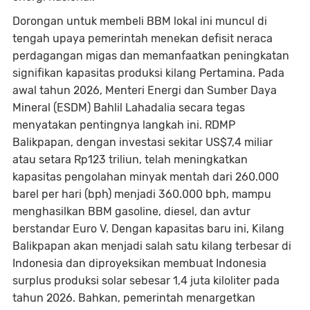
Dorongan untuk membeli BBM lokal ini muncul di
tengah upaya pemerintah menekan defisit neraca
perdagangan migas dan memanfaatkan peningkatan
signifikan kapasitas produksi kilang Pertamina. Pada
awal tahun 2026, Menteri Energi dan Sumber Daya
Mineral (ESDM) Bahlil Lahadalia secara tegas
menyatakan pentingnya langkah ini. RDMP
Balikpapan, dengan investasi sekitar US$7,4 miliar
atau setara Rp123 triliun, telah meningkatkan
kapasitas pengolahan minyak mentah dari 260.000
barel per hari (bph) menjadi 360.000 bph, mampu
menghasilkan BBM gasoline, diesel, dan avtur
berstandar Euro V. Dengan kapasitas baru ini, Kilang
Balikpapan akan menjadi salah satu kilang terbesar di
Indonesia dan diproyeksikan membuat Indonesia
surplus produksi solar sebesar 1,4 juta kiloliter pada
tahun 2026. Bahkan, pemerintah menargetkan