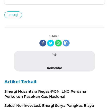
Energi
SHARE
Komentar
Artikel Terkait
Sinergi Nusantara Regas-PGN: LNG Perdana
Perkokoh Pasokan Gas Nasional
Solusi Nol Investasi: Energi Surya Pangkas Biaya