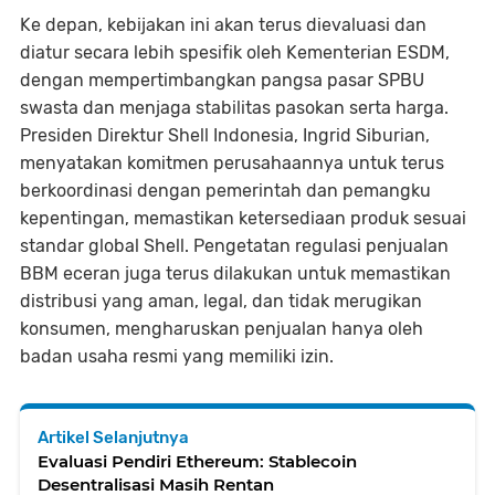
Ke depan, kebijakan ini akan terus dievaluasi dan
diatur secara lebih spesifik oleh Kementerian ESDM,
dengan mempertimbangkan pangsa pasar SPBU
swasta dan menjaga stabilitas pasokan serta harga.
Presiden Direktur Shell Indonesia, Ingrid Siburian,
menyatakan komitmen perusahaannya untuk terus
berkoordinasi dengan pemerintah dan pemangku
kepentingan, memastikan ketersediaan produk sesuai
standar global Shell. Pengetatan regulasi penjualan
BBM eceran juga terus dilakukan untuk memastikan
distribusi yang aman, legal, dan tidak merugikan
konsumen, mengharuskan penjualan hanya oleh
badan usaha resmi yang memiliki izin.
Artikel Selanjutnya
Evaluasi Pendiri Ethereum: Stablecoin
Desentralisasi Masih Rentan