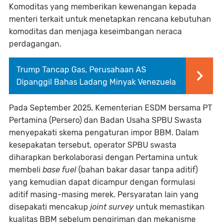
Komoditas yang memberikan kewenangan kepada
menteri terkait untuk menetapkan rencana kebutuhan
komoditas dan menjaga keseimbangan neraca
perdagangan.
Trump Tancap Gas, Perusahaan AS
Dipanggil Bahas Ladang Minyak Venezuela
Pada September 2025, Kementerian ESDM bersama PT
Pertamina (Persero) dan Badan Usaha SPBU Swasta
menyepakati skema pengaturan impor BBM. Dalam
kesepakatan tersebut, operator SPBU swasta
diharapkan berkolaborasi dengan Pertamina untuk
membeli
base fuel
(bahan bakar dasar tanpa aditif)
yang kemudian dapat dicampur dengan formulasi
aditif masing-masing merek. Persyaratan lain yang
disepakati mencakup
joint survey
untuk memastikan
kualitas BBM sebelum pengiriman dan mekanisme