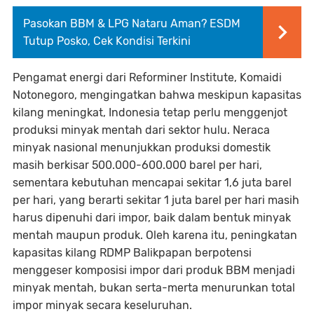
Pasokan BBM & LPG Nataru Aman? ESDM
Tutup Posko, Cek Kondisi Terkini
Pengamat energi dari Reforminer Institute, Komaidi
Notonegoro, mengingatkan bahwa meskipun kapasitas
kilang meningkat, Indonesia tetap perlu menggenjot
produksi minyak mentah dari sektor hulu. Neraca
minyak nasional menunjukkan produksi domestik
masih berkisar 500.000-600.000 barel per hari,
sementara kebutuhan mencapai sekitar 1,6 juta barel
per hari, yang berarti sekitar 1 juta barel per hari masih
harus dipenuhi dari impor, baik dalam bentuk minyak
mentah maupun produk. Oleh karena itu, peningkatan
kapasitas kilang RDMP Balikpapan berpotensi
menggeser komposisi impor dari produk BBM menjadi
minyak mentah, bukan serta-merta menurunkan total
impor minyak secara keseluruhan.