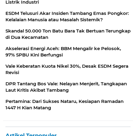
Listrik Industri
ESDM Telusuri Akar Insiden Tambang Emas Pongkor:
Kelalaian Manusia atau Masalah Sistemik?
Skandal 50.000 Ton Batu Bara Tak Bertuan Terungkap
di Dua Kecamatan
Akselerasi Energi Aceh: BBM Mengalir ke Pelosok,
97% SPBU Kini Berfungsi
Vale Keberatan Kuota Nikel 30%, Desak ESDM Segera
Revisi
DPR Tantang Bos Vale: Nelayan Menjerit, Tangkapan
Laut Kritis Akibat Tambang
Pertamina: Dari Sukses Nataru, Kesiapan Ramadan
1447 H Kian Matang
Artikel Terpopuler