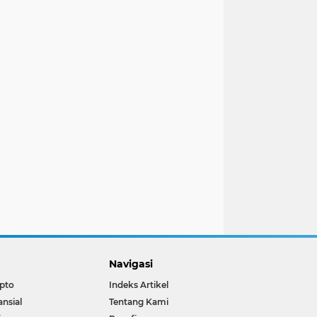
Navigasi
pto
Indeks Artikel
ansial
Tentang Kami