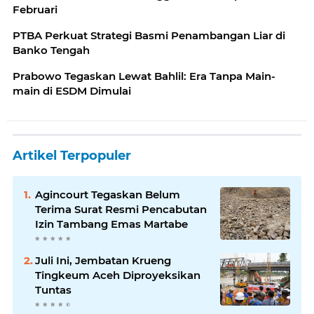
Februari
PTBA Perkuat Strategi Basmi Penambangan Liar di
Banko Tengah
Prabowo Tegaskan Lewat Bahlil: Era Tanpa Main-
main di ESDM Dimulai
Artikel Terpopuler
Agincourt Tegaskan Belum
Terima Surat Resmi Pencabutan
Izin Tambang Emas Martabe
Juli Ini, Jembatan Krueng
Tingkeum Aceh Diproyeksikan
Tuntas