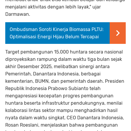
menjalani aktivitas dengan lebih layak," ujar
Darmawan.
Ombudsman Soroti Kinerja Biomassa PLTU:
Optimalisasi Energi Hijau Belum Tercapai
Target pembangunan 15.000 huntara secara nasional
diproyeksikan rampung dalam waktu tiga bulan sejak
akhir Desember 2025, melibatkan sinergi antara
Pemerintah, Danantara Indonesia, berbagai
kementerian, BUMN, dan pemerintah daerah. Presiden
Republik Indonesia Prabowo Subianto telah
mengapresiasi kecepatan progres pembangunan
huntara beserta infrastruktur pendukungnya, menilai
kolaborasi lintas sektor mampu menghadirkan hasil
nyata dalam waktu singkat. CEO Danantara Indonesia,
Rosan Roeslani, menjelaskan bahwa pembangunan