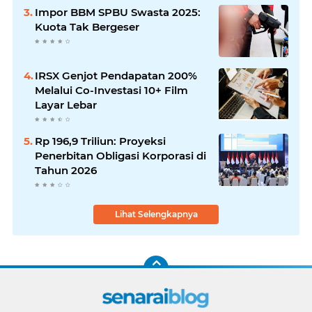
Impor BBM SPBU Swasta 2025:
Kuota Tak Bergeser
IRSX Genjot Pendapatan 200%
Melalui Co-Investasi 10+ Film
Layar Lebar
Rp 196,9 Triliun: Proyeksi
Penerbitan Obligasi Korporasi di
Tahun 2026
Lihat Selengkapnya