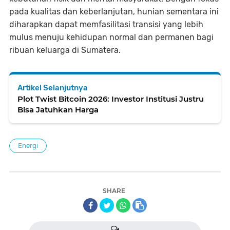
pada kualitas dan keberlanjutan, hunian sementara ini
diharapkan dapat memfasilitasi transisi yang lebih
mulus menuju kehidupan normal dan permanen bagi
ribuan keluarga di Sumatera.
Artikel Selanjutnya
Plot Twist Bitcoin 2026: Investor Institusi Justru
Bisa Jatuhkan Harga
Energi
SHARE