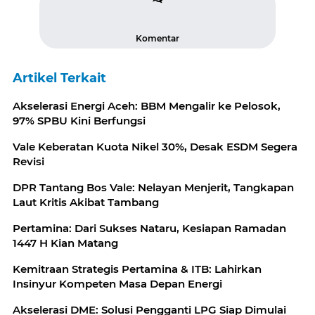
Komentar
Artikel Terkait
Akselerasi Energi Aceh: BBM Mengalir ke Pelosok,
97% SPBU Kini Berfungsi
Vale Keberatan Kuota Nikel 30%, Desak ESDM Segera
Revisi
DPR Tantang Bos Vale: Nelayan Menjerit, Tangkapan
Laut Kritis Akibat Tambang
Pertamina: Dari Sukses Nataru, Kesiapan Ramadan
1447 H Kian Matang
Kemitraan Strategis Pertamina & ITB: Lahirkan
Insinyur Kompeten Masa Depan Energi
Akselerasi DME: Solusi Pengganti LPG Siap Dimulai