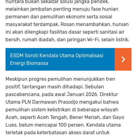
huntara bukan sekadar solusi jangka pendek,
melainkan jembatan penting menuju fase hunian
permanen dan pemulihan ekonomi serta sosial
masyarakat terdampak. Rosan menambahkan, hunian
ini akan dilengkapi fasilitas dasar seperti sanitasi air
bersih, rumah ibadah, dan jaringan Wi-Fi, selain listrik.
ESDM Soroti Kendala Utama Optimalisasi
Energi Biomassa
Meskipun progres pemulihan menunjukkan tren
positif, tantangan masih dihadapi. Sebulan
pascabencana, pada awal Januari 2026, Direktur
Utama PLN Darmawan Prasodjo mengakui bahwa
pemulihan sistem kelistrikan di beberapa wilayah
Aceh, seperti Aceh Tengah, Bener Meriah, dan Gayo
Lues, belum mencapai 100 persen. Kendala utama
terletak pada keterbatasan akses darat untuk