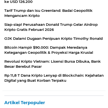
ke USD 126.200
Tarif Trump dan Isu Greenland: Badai Geopolitik
Mengancam Kripto
Siap-siap! Perusahaan Donald Trump Gelar Airdrop
Kripto Gratis Februari 2026
OJK Dalami Dugaan Penipuan Kripto Timothy Ronald
Bitcoin Hampir $90.000: Dampak Meredanya
Ketegangan Geopolitik & Proyeksi Harga Krusial
Revolusi Kripto Vietnam: Lisensi Bursa Dibuka, Bank
Besar Berebut Pasar
Rp 11,8 T Dana Kripto Lenyap di Blockchain: Kejahatan
Digital yang Buat Korban Terpaku
Artikel Terpopuler