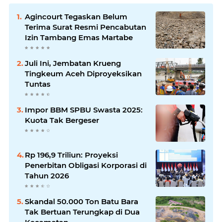
Agincourt Tegaskan Belum
Terima Surat Resmi Pencabutan
Izin Tambang Emas Martabe
Juli Ini, Jembatan Krueng
Tingkeum Aceh Diproyeksikan
Tuntas
Impor BBM SPBU Swasta 2025:
Kuota Tak Bergeser
Rp 196,9 Triliun: Proyeksi
Penerbitan Obligasi Korporasi di
Tahun 2026
Skandal 50.000 Ton Batu Bara
Tak Bertuan Terungkap di Dua