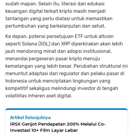
sudah mapan. Selain itu, literasi dan edukasi
keuangan digital terkait kripto masih menjadi
tantangan yang perlu diatasi untuk memastikan
pertumbuhan yang berkelanjutan dan sehat.
Ke depan, potensi persetujuan ETF untuk altcoin
seperti Solana (SOL) dan XRP diperkirakan akan lebih
jauh mendorong minat dan adopsi institusional,
menandai pergeseran pasar kripto menuju
kematangan yang lebih besar. Perubahan struktural ini
menuntut adaptasi dari regulator dan pelaku pasar di
Indonesia untuk menciptakan lingkungan yang
kompetitif sekaligus melindungi investor di tengah
volatilitas inheren aset digital.
Artikel Selanjutnya
IRSX Genjot Pendapatan 200% Melalui Co-
Investasi 10+ Film Layar Lebar