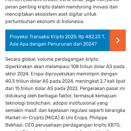
peran penting kripto dalam mendorong inovasi dan
menciptakan ekosistem aset digital untuk
pertumbuhan ekonomi di Indonesia.
Proyeksi Transaksi Kripto 2025: Rp 482,23 T,
Ada Apa dengan Penurunan dari 2024?
Secara global, volume perdagangan kripto
diperkirakan akan melampaui 108 triliun dolar AS pada
akhir 2024. Eropa diproyeksikan memimpin dengan
40,5 triliun dolar AS pada 2024, meningkat 2,7 kali lipat
dari 15 triliun dolar AS pada 2022. Pergerakan pasar ini
didukung oleh berbagai faktor, termasuk kemajuan
teknologi blockchain, adopsi institusional yang
semakin masif, dan kejelasan regulasi seperti kerangka
Market-in-Crypto (MiCA) di Uni Eropa. Philippe
Bekhazi, CEO perusahaan perdagangan kripto XBTO,