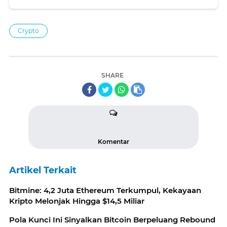
Crypto
SHARE
Komentar
Artikel Terkait
Bitmine: 4,2 Juta Ethereum Terkumpul, Kekayaan
Kripto Melonjak Hingga $14,5 Miliar
Pola Kunci Ini Sinyalkan Bitcoin Berpeluang Rebound