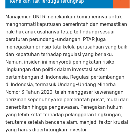
Kenaikan Tak Terduga Terungkap
Manajemen UNTR menekankan komitmennya untuk
menghormati keputusan pemerintah dan memastikan
hak-hak anak usahanya tetap terlindungi sesuai
peraturan perundang-undangan. PTAR juga
menegaskan prinsip tata kelola perusahaan yang baik
dan kepatuhan terhadap regulasi yang berlaku.
Namun, insiden ini menyoroti peningkatan risiko
lingkungan dan politik dalam investasi sektor
pertambangan di Indonesia. Regulasi pertambangan
di Indonesia, termasuk Undang-Undang Minerba
Nomor 3 Tahun 2020, telah menggeser kewenangan
perizinan sepenuhnya ke pemerintah pusat, mulai dari
penerbitan hingga pengawasan. Penegakan hukum
yang lebih ketat terhadap pelanggaran lingkungan,
terutama setelah bencana alam, menjadi faktor krusial
yang harus diperhitungkan investor.