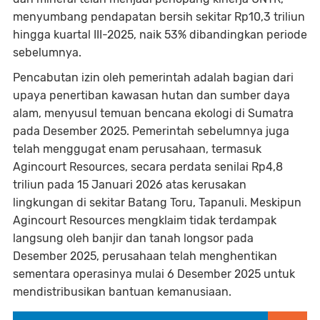
menyumbang pendapatan bersih sekitar Rp10,3 triliun
hingga kuartal III-2025, naik 53% dibandingkan periode
sebelumnya.
Pencabutan izin oleh pemerintah adalah bagian dari
upaya penertiban kawasan hutan dan sumber daya
alam, menyusul temuan bencana ekologi di Sumatra
pada Desember 2025. Pemerintah sebelumnya juga
telah menggugat enam perusahaan, termasuk
Agincourt Resources, secara perdata senilai Rp4,8
triliun pada 15 Januari 2026 atas kerusakan
lingkungan di sekitar Batang Toru, Tapanuli. Meskipun
Agincourt Resources mengklaim tidak terdampak
langsung oleh banjir dan tanah longsor pada
Desember 2025, perusahaan telah menghentikan
sementara operasinya mulai 6 Desember 2025 untuk
mendistribusikan bantuan kemanusiaan.