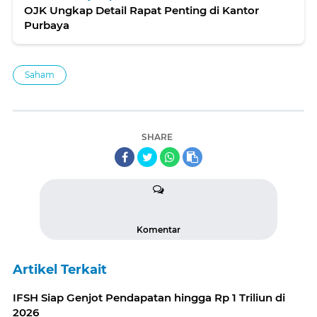
OJK Ungkap Detail Rapat Penting di Kantor
Purbaya
Saham
SHARE
Komentar
Artikel Terkait
IFSH Siap Genjot Pendapatan hingga Rp 1 Triliun di
2026