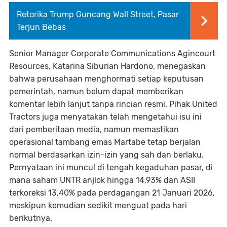
Retorika Trump Guncang Wall Street, Pasar
Terjun Bebas
Senior Manager Corporate Communications Agincourt
Resources, Katarina Siburian Hardono, menegaskan
bahwa perusahaan menghormati setiap keputusan
pemerintah, namun belum dapat memberikan
komentar lebih lanjut tanpa rincian resmi. Pihak United
Tractors juga menyatakan telah mengetahui isu ini
dari pemberitaan media, namun memastikan
operasional tambang emas Martabe tetap berjalan
normal berdasarkan izin-izin yang sah dan berlaku.
Pernyataan ini muncul di tengah kegaduhan pasar, di
mana saham UNTR anjlok hingga 14,93% dan ASII
terkoreksi 13,40% pada perdagangan 21 Januari 2026,
meskipun kemudian sedikit menguat pada hari
berikutnya.