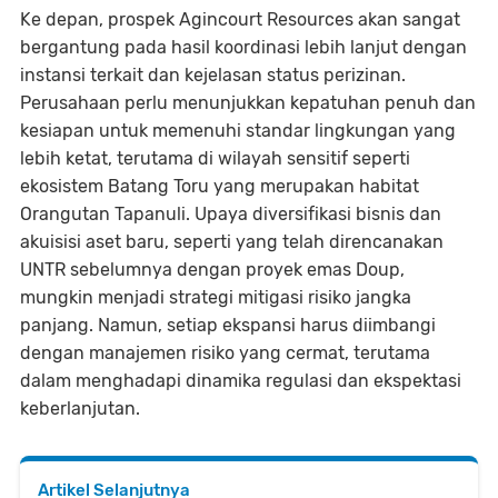
Ke depan, prospek Agincourt Resources akan sangat
bergantung pada hasil koordinasi lebih lanjut dengan
instansi terkait dan kejelasan status perizinan.
Perusahaan perlu menunjukkan kepatuhan penuh dan
kesiapan untuk memenuhi standar lingkungan yang
lebih ketat, terutama di wilayah sensitif seperti
ekosistem Batang Toru yang merupakan habitat
Orangutan Tapanuli. Upaya diversifikasi bisnis dan
akuisisi aset baru, seperti yang telah direncanakan
UNTR sebelumnya dengan proyek emas Doup,
mungkin menjadi strategi mitigasi risiko jangka
panjang. Namun, setiap ekspansi harus diimbangi
dengan manajemen risiko yang cermat, terutama
dalam menghadapi dinamika regulasi dan ekspektasi
keberlanjutan.
Artikel Selanjutnya