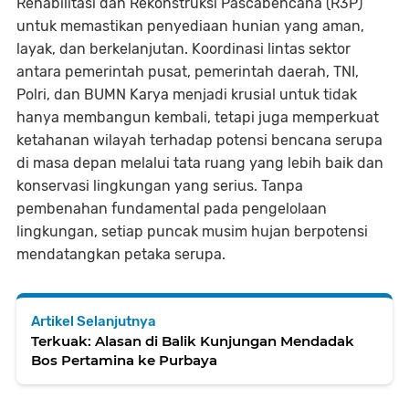
Rehabilitasi dan Rekonstruksi Pascabencana (R3P)
untuk memastikan penyediaan hunian yang aman,
layak, dan berkelanjutan. Koordinasi lintas sektor
antara pemerintah pusat, pemerintah daerah, TNI,
Polri, dan BUMN Karya menjadi krusial untuk tidak
hanya membangun kembali, tetapi juga memperkuat
ketahanan wilayah terhadap potensi bencana serupa
di masa depan melalui tata ruang yang lebih baik dan
konservasi lingkungan yang serius. Tanpa
pembenahan fundamental pada pengelolaan
lingkungan, setiap puncak musim hujan berpotensi
mendatangkan petaka serupa.
Artikel Selanjutnya
Terkuak: Alasan di Balik Kunjungan Mendadak
Bos Pertamina ke Purbaya