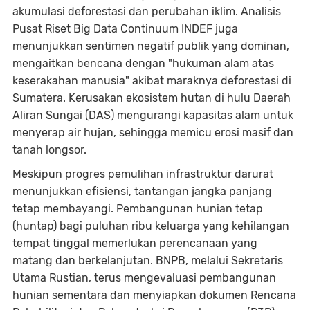
akumulasi deforestasi dan perubahan iklim. Analisis
Pusat Riset Big Data Continuum INDEF juga
menunjukkan sentimen negatif publik yang dominan,
mengaitkan bencana dengan "hukuman alam atas
keserakahan manusia" akibat maraknya deforestasi di
Sumatera. Kerusakan ekosistem hutan di hulu Daerah
Aliran Sungai (DAS) mengurangi kapasitas alam untuk
menyerap air hujan, sehingga memicu erosi masif dan
tanah longsor.
Meskipun progres pemulihan infrastruktur darurat
menunjukkan efisiensi, tantangan jangka panjang
tetap membayangi. Pembangunan hunian tetap
(huntap) bagi puluhan ribu keluarga yang kehilangan
tempat tinggal memerlukan perencanaan yang
matang dan berkelanjutan. BNPB, melalui Sekretaris
Utama Rustian, terus mengevaluasi pembangunan
hunian sementara dan menyiapkan dokumen Rencana