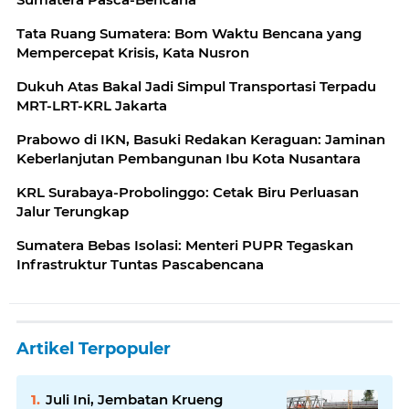
Tata Ruang Sumatera: Bom Waktu Bencana yang
Mempercepat Krisis, Kata Nusron
Dukuh Atas Bakal Jadi Simpul Transportasi Terpadu
MRT-LRT-KRL Jakarta
Prabowo di IKN, Basuki Redakan Keraguan: Jaminan
Keberlanjutan Pembangunan Ibu Kota Nusantara
KRL Surabaya-Probolinggo: Cetak Biru Perluasan
Jalur Terungkap
Sumatera Bebas Isolasi: Menteri PUPR Tegaskan
Infrastruktur Tuntas Pascabencana
Artikel Terpopuler
Juli Ini, Jembatan Krueng