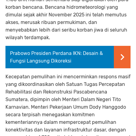
korban bencana. Bencana hidrometeorologi yang
dimulai sejak akhir November 2025 ini telah memutus
akses, merusak ribuan permukiman, dan
menyebabkan lebih dari seribu korban jiwa di seluruh
wilayah terdampak.
Prabowo Presiden Perdana IKN: Desain &
Fungsi Langsung Dikoreksi
Kecepatan pemulihan ini mencerminkan respons masif
yang dikoordinasikan oleh Satuan Tugas Percepatan
Rehabilitasi dan Rekonstruksi Pascabencana
Sumatera, dipimpin oleh Menteri Dalam Negeri Tito
Karnavian. Menteri Pekerjaan Umum Dody Hanggodo
secara terpisah menegaskan komitmen
kementeriannya dalam mempercepat pemulihan
konektivitas dan layanan infrastruktur dasar, dengan