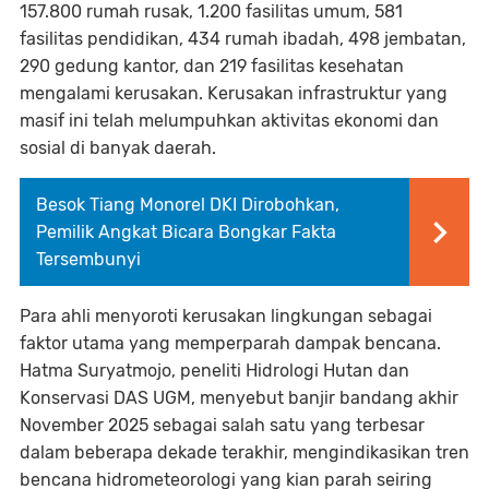
157.800 rumah rusak, 1.200 fasilitas umum, 581
fasilitas pendidikan, 434 rumah ibadah, 498 jembatan,
290 gedung kantor, dan 219 fasilitas kesehatan
mengalami kerusakan. Kerusakan infrastruktur yang
masif ini telah melumpuhkan aktivitas ekonomi dan
sosial di banyak daerah.
Besok Tiang Monorel DKI Dirobohkan,
Pemilik Angkat Bicara Bongkar Fakta
Tersembunyi
Para ahli menyoroti kerusakan lingkungan sebagai
faktor utama yang memperparah dampak bencana.
Hatma Suryatmojo, peneliti Hidrologi Hutan dan
Konservasi DAS UGM, menyebut banjir bandang akhir
November 2025 sebagai salah satu yang terbesar
dalam beberapa dekade terakhir, mengindikasikan tren
bencana hidrometeorologi yang kian parah seiring