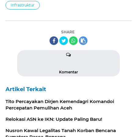
Infrastruktur
SHARE
Komentar
Artikel Terkait
Tito Percayakan Dirjen Kemendagri Komandoi
Percepatan Pemulihan Aceh
Relokasi ASN ke IKN: Update Paling Baru!
Nusron Kawal Legalitas Tanah Korban Bencana
Sumatera Pasca-Bencana