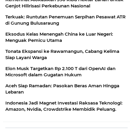
Genjot Hilirisasi Perkebunan Nasional
Terkuak: Runtutan Penemuan Serpihan Pesawat ATR
di Gunung Bulusaraung
Eksodus Kelas Menengah China ke Luar Negeri:
Menguak Pemicu Utama
Tonata Ekspansi ke Rawamangun, Cabang Kelima
Siap Layani Warga
Elon Musk Targetkan Rp 2.100 T dari OpenAI dan
Microsoft dalam Gugatan Hukum
Aceh Siap Ramadan: Pasokan Beras Aman Hingga
Lebaran
Indonesia Jadi Magnet Investasi Raksasa Teknologi:
Amazon, Nvidia, Crowdstrike Membidik Peluang.