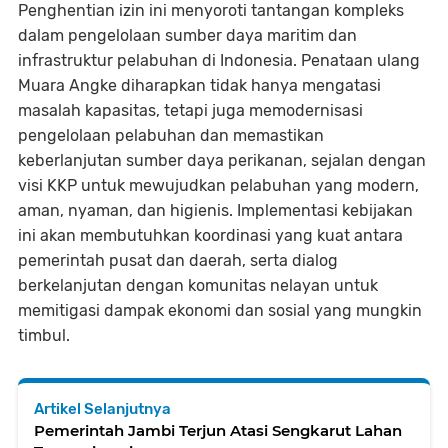
Penghentian izin ini menyoroti tantangan kompleks
dalam pengelolaan sumber daya maritim dan
infrastruktur pelabuhan di Indonesia. Penataan ulang
Muara Angke diharapkan tidak hanya mengatasi
masalah kapasitas, tetapi juga memodernisasi
pengelolaan pelabuhan dan memastikan
keberlanjutan sumber daya perikanan, sejalan dengan
visi KKP untuk mewujudkan pelabuhan yang modern,
aman, nyaman, dan higienis. Implementasi kebijakan
ini akan membutuhkan koordinasi yang kuat antara
pemerintah pusat dan daerah, serta dialog
berkelanjutan dengan komunitas nelayan untuk
memitigasi dampak ekonomi dan sosial yang mungkin
timbul.
Artikel Selanjutnya
Pemerintah Jambi Terjun Atasi Sengkarut Lahan