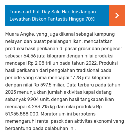
Transmart Full Day Sale Hari Ini: Jangan
Lewatkan Diskon Fantastis Hingga 70%!
Muara Angke, yang juga dikenal sebagai kampung
nelayan dan pusat pelelangan ikan, mencatatkan
produksi hasil perikanan di pasar grosir dan pengecer
sebesar 64,56 juta kilogram dengan nilai produksi
mencapai Rp 2,08 triliun pada tahun 2022. Produksi
hasil perikanan dari pengolahan tradisional pada
periode yang sama mencapai 17,78 juta kilogram
dengan nilai Rp 597,5 miliar. Data terbaru pada tahun
2025 menunjukkan jumlah aktivitas kapal datang
sebanyak 9.904 unit, dengan hasil tangkapan ikan
mencapai 4.283.215 kg dan nilai produksi Rp
51.955.888.000. Moratorium ini berpotensi
memengaruhi rantai pasok dan aktivitas ekonomi yang
bergantung pada pelabuhan ini.