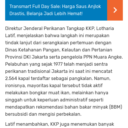
Transmart Full Day Sale: Harga Saus Anjlok
Drastis, Belanja Jadi Lebih Hemat!
Direktur Jenderal Perikanan Tangkap KKP, Lotharia
Latif, menjelaskan bahwa langkah ini merupakan
tindak lanjut dari serangkaian pertemuan dengan
Dinas Ketahanan Pangan, Kelautan dan Pertanian
Provinsi DKI Jakarta serta pengelola PPN Muara Angke.
Pelabuhan yang sejak 1977 telah menjadi sentra
perikanan tradisional Jakarta ini saat ini mencatat
2.564 kapal terdaftar sebagai pangkalan. Namun,
ironisnya, mayoritas kapal tersebut tidak aktif
melakukan bongkar muat ikan, melainkan hanya
singgah untuk keperluan administratif seperti
mendapatkan rekomendasi bahan bakar minyak (BBM)
bersubsidi dan mengisi perbekalan.
Latif menambahkan, KKP juga menemukan banyak