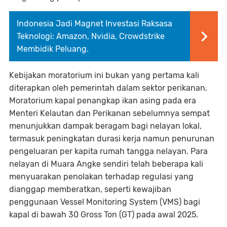
Indonesia Jadi Magnet Investasi Raksasa
Teknologi: Amazon, Nvidia, Crowdstrike
Membidik Peluang.
Kebijakan moratorium ini bukan yang pertama kali
diterapkan oleh pemerintah dalam sektor perikanan.
Moratorium kapal penangkap ikan asing pada era
Menteri Kelautan dan Perikanan sebelumnya sempat
menunjukkan dampak beragam bagi nelayan lokal,
termasuk peningkatan durasi kerja namun penurunan
pengeluaran per kapita rumah tangga nelayan. Para
nelayan di Muara Angke sendiri telah beberapa kali
menyuarakan penolakan terhadap regulasi yang
dianggap memberatkan, seperti kewajiban
penggunaan Vessel Monitoring System (VMS) bagi
kapal di bawah 30 Gross Ton (GT) pada awal 2025.