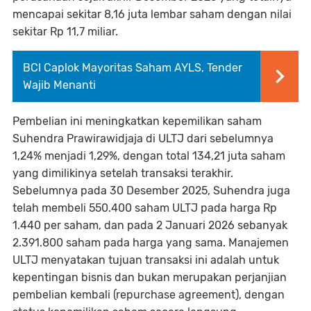
mencapai sekitar 8,16 juta lembar saham dengan nilai
sekitar Rp 11,7 miliar.
BCI Caplok Mayoritas Saham AYLS, Tender
Wajib Menanti
Pembelian ini meningkatkan kepemilikan saham
Suhendra Prawirawidjaja di ULTJ dari sebelumnya
1,24% menjadi 1,29%, dengan total 134,21 juta saham
yang dimilikinya setelah transaksi terakhir.
Sebelumnya pada 30 Desember 2025, Suhendra juga
telah membeli 550.400 saham ULTJ pada harga Rp
1.440 per saham, dan pada 2 Januari 2026 sebanyak
2.391.800 saham pada harga yang sama. Manajemen
ULTJ menyatakan tujuan transaksi ini adalah untuk
kepentingan bisnis dan bukan merupakan perjanjian
pembelian kembali (repurchase agreement), dengan