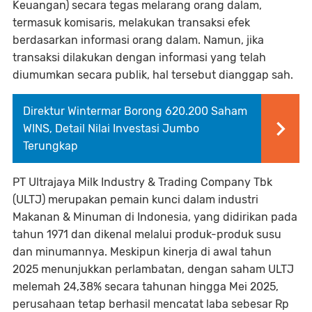
Keuangan) secara tegas melarang orang dalam,
termasuk komisaris, melakukan transaksi efek
berdasarkan informasi orang dalam. Namun, jika
transaksi dilakukan dengan informasi yang telah
diumumkan secara publik, hal tersebut dianggap sah.
Direktur Wintermar Borong 620.200 Saham
WINS, Detail Nilai Investasi Jumbo
Terungkap
PT Ultrajaya Milk Industry & Trading Company Tbk
(ULTJ) merupakan pemain kunci dalam industri
Makanan & Minuman di Indonesia, yang didirikan pada
tahun 1971 dan dikenal melalui produk-produk susu
dan minumannya. Meskipun kinerja di awal tahun
2025 menunjukkan perlambatan, dengan saham ULTJ
melemah 24,38% secara tahunan hingga Mei 2025,
perusahaan tetap berhasil mencatat laba sebesar Rp