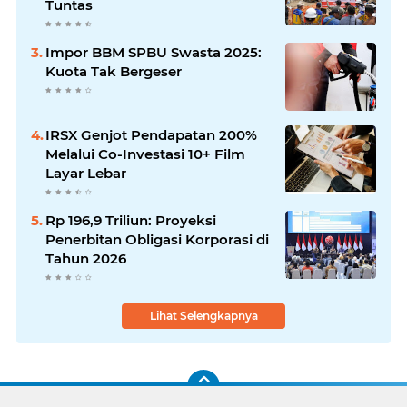
Tuntas
Impor BBM SPBU Swasta 2025:
Kuota Tak Bergeser
IRSX Genjot Pendapatan 200%
Melalui Co-Investasi 10+ Film
Layar Lebar
Rp 196,9 Triliun: Proyeksi
Penerbitan Obligasi Korporasi di
Tahun 2026
Lihat Selengkapnya