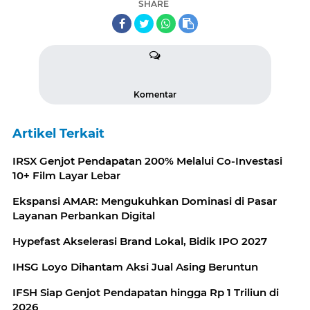
SHARE
Komentar
Artikel Terkait
IRSX Genjot Pendapatan 200% Melalui Co-Investasi
10+ Film Layar Lebar
Ekspansi AMAR: Mengukuhkan Dominasi di Pasar
Layanan Perbankan Digital
Hypefast Akselerasi Brand Lokal, Bidik IPO 2027
IHSG Loyo Dihantam Aksi Jual Asing Beruntun
IFSH Siap Genjot Pendapatan hingga Rp 1 Triliun di
2026