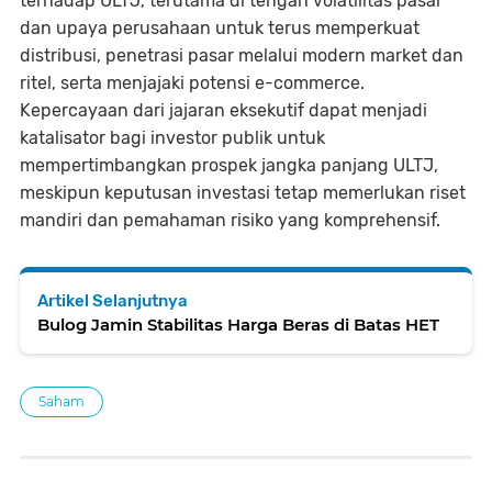
terhadap ULTJ, terutama di tengah volatilitas pasar
dan upaya perusahaan untuk terus memperkuat
distribusi, penetrasi pasar melalui modern market dan
ritel, serta menjajaki potensi e-commerce.
Kepercayaan dari jajaran eksekutif dapat menjadi
katalisator bagi investor publik untuk
mempertimbangkan prospek jangka panjang ULTJ,
meskipun keputusan investasi tetap memerlukan riset
mandiri dan pemahaman risiko yang komprehensif.
Artikel Selanjutnya
Bulog Jamin Stabilitas Harga Beras di Batas HET
Saham