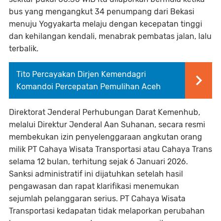
bus yang mengangkut 34 penumpang dari Bekasi
menuju Yogyakarta melaju dengan kecepatan tinggi
dan kehilangan kendali, menabrak pembatas jalan, lalu
terbalik.
Tito Percayakan Dirjen Kemendagri
Komandoi Percepatan Pemulihan Aceh
Direktorat Jenderal Perhubungan Darat Kemenhub,
melalui Direktur Jenderal Aan Suhanan, secara resmi
membekukan izin penyelenggaraan angkutan orang
milik PT Cahaya Wisata Transportasi atau Cahaya Trans
selama 12 bulan, terhitung sejak 6 Januari 2026.
Sanksi administratif ini dijatuhkan setelah hasil
pengawasan dan rapat klarifikasi menemukan
sejumlah pelanggaran serius. PT Cahaya Wisata
Transportasi kedapatan tidak melaporkan perubahan