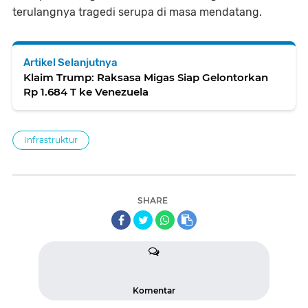
terulangnya tragedi serupa di masa mendatang.
Artikel Selanjutnya
Klaim Trump: Raksasa Migas Siap Gelontorkan
Rp 1.684 T ke Venezuela
Infrastruktur
SHARE
Komentar