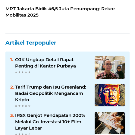
MRT Jakarta Bidik 46,5 Juta Penumpang: Rekor
Mobilitas 2025
Artikel Terpopuler
OJK Ungkap Detail Rapat
Penting di Kantor Purbaya
Tarif Trump dan Isu Greenland:
Badai Geopolitik Mengancam
Kripto
IRSX Genjot Pendapatan 200%
Melalui Co-Investasi 10+ Film
Layar Lebar