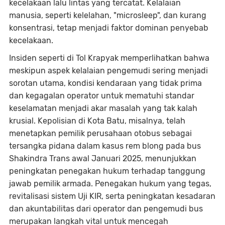
kecelakaan lalu lintas yang tercatat. Kelalaian
manusia, seperti kelelahan, "microsleep", dan kurang
konsentrasi, tetap menjadi faktor dominan penyebab
kecelakaan.
Insiden seperti di Tol Krapyak memperlihatkan bahwa
meskipun aspek kelalaian pengemudi sering menjadi
sorotan utama, kondisi kendaraan yang tidak prima
dan kegagalan operator untuk mematuhi standar
keselamatan menjadi akar masalah yang tak kalah
krusial. Kepolisian di Kota Batu, misalnya, telah
menetapkan pemilik perusahaan otobus sebagai
tersangka pidana dalam kasus rem blong pada bus
Shakindra Trans awal Januari 2025, menunjukkan
peningkatan penegakan hukum terhadap tanggung
jawab pemilik armada. Penegakan hukum yang tegas,
revitalisasi sistem Uji KIR, serta peningkatan kesadaran
dan akuntabilitas dari operator dan pengemudi bus
merupakan langkah vital untuk mencegah