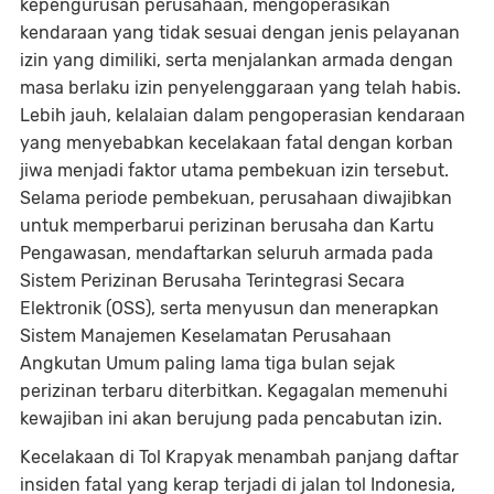
kepengurusan perusahaan, mengoperasikan
kendaraan yang tidak sesuai dengan jenis pelayanan
izin yang dimiliki, serta menjalankan armada dengan
masa berlaku izin penyelenggaraan yang telah habis.
Lebih jauh, kelalaian dalam pengoperasian kendaraan
yang menyebabkan kecelakaan fatal dengan korban
jiwa menjadi faktor utama pembekuan izin tersebut.
Selama periode pembekuan, perusahaan diwajibkan
untuk memperbarui perizinan berusaha dan Kartu
Pengawasan, mendaftarkan seluruh armada pada
Sistem Perizinan Berusaha Terintegrasi Secara
Elektronik (OSS), serta menyusun dan menerapkan
Sistem Manajemen Keselamatan Perusahaan
Angkutan Umum paling lama tiga bulan sejak
perizinan terbaru diterbitkan. Kegagalan memenuhi
kewajiban ini akan berujung pada pencabutan izin.
Kecelakaan di Tol Krapyak menambah panjang daftar
insiden fatal yang kerap terjadi di jalan tol Indonesia,