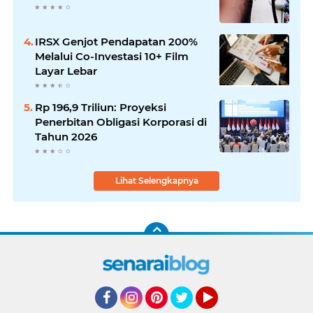
IRSX Genjot Pendapatan 200%
Melalui Co-Investasi 10+ Film
Layar Lebar
Rp 196,9 Triliun: Proyeksi
Penerbitan Obligasi Korporasi di
Tahun 2026
Lihat Selengkapnya