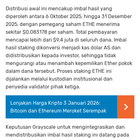
Distribusi awal ini mencakup imbal hasil yang
diperoleh antara 6 Oktober 2025, hingga 31 Desember
2025, dengan pemegang saham ETHE menerima
sekitar $0,083178 per saham. Total pembayaran
mencapai lebih dari $9,4 juta di seluruh dana. Imbal
hasil staking dikonversi menjadi kas dolar AS dan
didistribusikan kepada investor, sehingga tidak
mengurangi atau menambah kepemilikan Ether pokok
dalam dana tersebut. Proses staking ETHE ini
dijalankan melalui kustodian institusional dan
penyedia validator pihak ketiga.
Lonjakan Harga Kripto 3 Januari 2026:
Bitcoin dan Ethereum Meroket Serempak
Keputusan Grayscale untuk mengintegrasikan dan
mendistribusikan imbal hasil staking ini datang pada