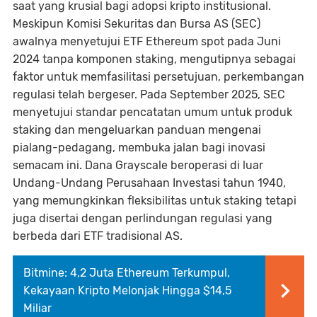
saat yang krusial bagi adopsi kripto institusional.
Meskipun Komisi Sekuritas dan Bursa AS (SEC)
awalnya menyetujui ETF Ethereum spot pada Juni
2024 tanpa komponen staking, mengutipnya sebagai
faktor untuk memfasilitasi persetujuan, perkembangan
regulasi telah bergeser. Pada September 2025, SEC
menyetujui standar pencatatan umum untuk produk
staking dan mengeluarkan panduan mengenai
pialang-pedagang, membuka jalan bagi inovasi
semacam ini. Dana Grayscale beroperasi di luar
Undang-Undang Perusahaan Investasi tahun 1940,
yang memungkinkan fleksibilitas untuk staking tetapi
juga disertai dengan perlindungan regulasi yang
berbeda dari ETF tradisional AS.
Bitmine: 4,2 Juta Ethereum Terkumpul,
Kekayaan Kripto Melonjak Hingga $14,5
Miliar