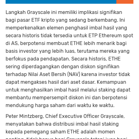
Langkah Grayscale ini memiliki implikasi signifikan
bagi pasar ETF kripto yang sedang berkembang. Ini
memperkenalkan elemen penghasil imbal hasil yang
secara historis tidak tersedia untuk ETP Ethereum spot
di AS, berpotensi membuat ETHE lebih menarik bagi
basis investor yang lebih luas, terutama mereka yang
berfokus pada pendapatan. Secara historis, ETHE
sering diperdagangkan dengan diskon signifikan
terhadap Nilai Aset Bersih (NAV) karena investor tidak
dapat mengakses hasil dari aset dasar. Kemampuan
untuk menghasilkan imbal hasil melalui staking dapat
membantu mempersempit diskon ini dan berpotensi
mendukung harga saham dari waktu ke waktu.
Peter Mintzberg, Chief Executive Officer Grayscale,
menyatakan bahwa distribusi imbal hasil staking
kepada pemegang saham ETHE adalah momen