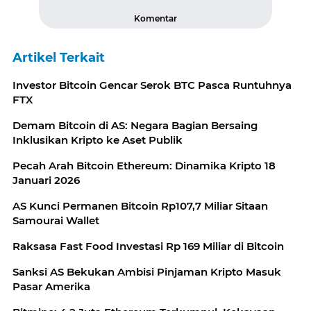
Komentar
Artikel Terkait
Investor Bitcoin Gencar Serok BTC Pasca Runtuhnya
FTX
Demam Bitcoin di AS: Negara Bagian Bersaing
Inklusikan Kripto ke Aset Publik
Pecah Arah Bitcoin Ethereum: Dinamika Kripto 18
Januari 2026
AS Kunci Permanen Bitcoin Rp107,7 Miliar Sitaan
Samourai Wallet
Raksasa Fast Food Investasi Rp 169 Miliar di Bitcoin
Sanksi AS Bekukan Ambisi Pinjaman Kripto Masuk
Pasar Amerika