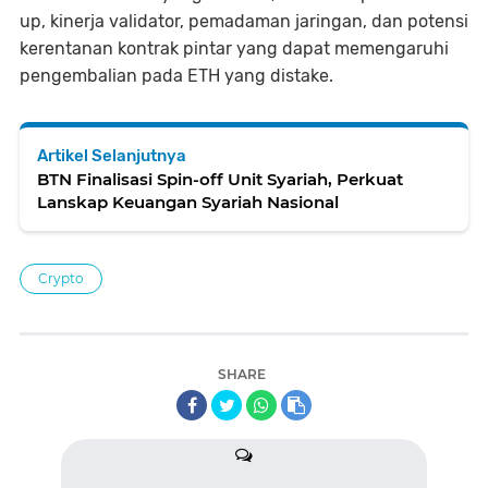
up, kinerja validator, pemadaman jaringan, dan potensi
kerentanan kontrak pintar yang dapat memengaruhi
pengembalian pada ETH yang distake.
Artikel Selanjutnya
BTN Finalisasi Spin-off Unit Syariah, Perkuat
Lanskap Keuangan Syariah Nasional
Crypto
SHARE