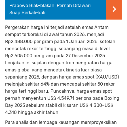
Prabowo Blak-blakan: Pernah Ditawari
Suap Berkali-kali
Pergerakan harga ini terjadi setelah emas Antam
sempat terkoreksi di awal tahun 2026, menjadi
Rp2.488.000 per gram pada 1 Januari 2026, setelah
mencetak rekor tertinggi sepanjang masa di level
Rp2.605.000 per gram pada 27 Desember 2025.
Lonjakan ini sejalan dengan tren penguatan harga
emas global yang mencetak kinerja luar biasa
sepanjang 2025, dengan harga emas spot (XAU/USD)
melonjak sekitar 64% dan mencapai sekitar 50 rekor
harga tertinggi baru. Puncaknya, harga emas spot
pernah menyentuh US$ 4.549,71 per ons pada Boxing
Day 2025 sebelum stabil di kisaran US$ 4.300–US$
4.310 hingga akhir tahun.
Para analis dan lembaga keuangan memproyeksikan