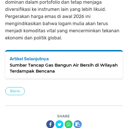
dominan dalam portofolio dan tetap menjaga
diversifikasi ke instrumen lain yang lebih likuid.
Pergerakan harga emas di awal 2026 ini
mengindikasikan bahwa logam mulia akan terus
menjadi komoditas vital yang mencerminkan tekanan
ekonomi dan politik global.
Artikel Selanjutnya
Sumbar Tancap Gas Bangun Air Bersih di Wilayah
Terdampak Bencana
Bisnis
SHARE