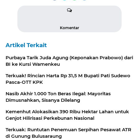
Komentar
Artikel Terkait
Purbaya Tarik Juda Agung (Keponakan Prabowo) dari
BI ke Kursi Wamenkeu
Terkuak! Rincian Harta Rp 31,5 M Bupati Pati Sudewo
Pasca-OTT KPK
Nasib Akhir 1.000 Ton Beras Ilegal: Mayoritas
Dimusnahkan, Sisanya Dilelang
Kemenhut Alokasikan 390 Ribu Hektar Lahan untuk
Genjot Hilirisasi Perkebunan Nasional
Terkuak: Runtutan Penemuan Serpihan Pesawat ATR
di Gunung Bulusaraung