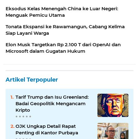
Eksodus Kelas Menengah China ke Luar Negeri:
Menguak Pemicu Utama
Tonata Ekspansi ke Rawamangun, Cabang Kelima
Siap Layani Warga
Elon Musk Targetkan Rp 2.100 T dari OpenAI dan
Microsoft dalam Gugatan Hukum
Artikel Terpopuler
Tarif Trump dan Isu Greenland:
Badai Geopolitik Mengancam
Kripto
OJK Ungkap Detail Rapat
Penting di Kantor Purbaya