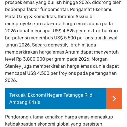
prospek emas yang bullish hingga 2026, didorong oleh
beberapa faktor fundamental. Pengamat Ekonomi,
Mata Uang & Komoditas, Ibrahim Assuaibi,
memproyeksikan rata-rata harga emas dunia pada
2026 dapat mencapai US$ 4.825 per ons troi, bahkan
berpotensi menembus US$ 5.500 per ons troi di awal
tahun 2026. Secara domestik, Ibrahim juga
memperkirakan harga emas Antam dapat menyentuh
level Rp 3.800.000 per gram pada 2026. Morgan
Stanley juga memperkirakan harga emas dunia dapat
mencapai US$ 4.500 per troy ons pada pertengahan
2026.
Terkuak: Ekonomi Negara Tetangga RI di
Ambang Krisis
Pendorong utama kenaikan harga emas mencakup
ketidakpastian ekonomi global yang persisten,