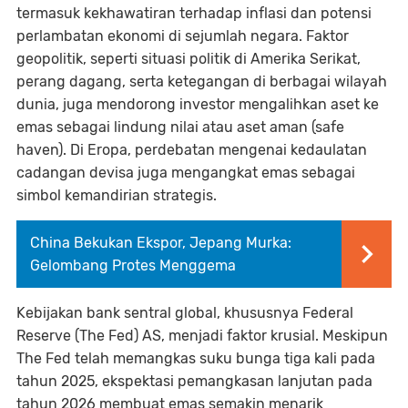
termasuk kekhawatiran terhadap inflasi dan potensi
perlambatan ekonomi di sejumlah negara. Faktor
geopolitik, seperti situasi politik di Amerika Serikat,
perang dagang, serta ketegangan di berbagai wilayah
dunia, juga mendorong investor mengalihkan aset ke
emas sebagai lindung nilai atau aset aman (safe
haven). Di Eropa, perdebatan mengenai kedaulatan
cadangan devisa juga mengangkat emas sebagai
simbol kemandirian strategis.
China Bekukan Ekspor, Jepang Murka:
Gelombang Protes Menggema
Kebijakan bank sentral global, khususnya Federal
Reserve (The Fed) AS, menjadi faktor krusial. Meskipun
The Fed telah memangkas suku bunga tiga kali pada
tahun 2025, ekspektasi pemangkasan lanjutan pada
tahun 2026 membuat emas semakin menarik