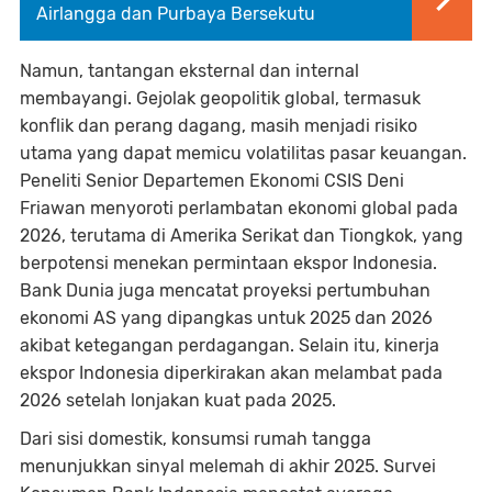
Airlangga dan Purbaya Bersekutu
Namun, tantangan eksternal dan internal
membayangi. Gejolak geopolitik global, termasuk
konflik dan perang dagang, masih menjadi risiko
utama yang dapat memicu volatilitas pasar keuangan.
Peneliti Senior Departemen Ekonomi CSIS Deni
Friawan menyoroti perlambatan ekonomi global pada
2026, terutama di Amerika Serikat dan Tiongkok, yang
berpotensi menekan permintaan ekspor Indonesia.
Bank Dunia juga mencatat proyeksi pertumbuhan
ekonomi AS yang dipangkas untuk 2025 dan 2026
akibat ketegangan perdagangan. Selain itu, kinerja
ekspor Indonesia diperkirakan akan melambat pada
2026 setelah lonjakan kuat pada 2025.
Dari sisi domestik, konsumsi rumah tangga
menunjukkan sinyal melemah di akhir 2025. Survei