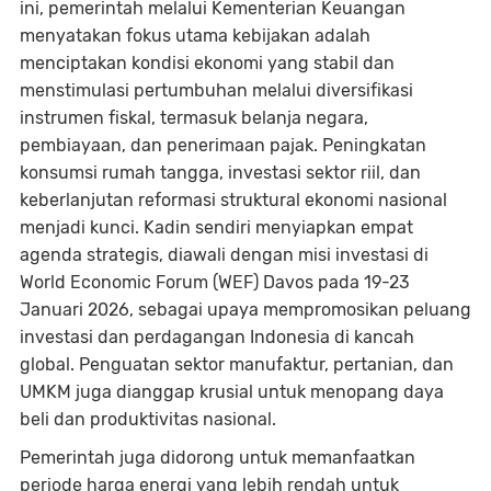
ini, pemerintah melalui Kementerian Keuangan
menyatakan fokus utama kebijakan adalah
menciptakan kondisi ekonomi yang stabil dan
menstimulasi pertumbuhan melalui diversifikasi
instrumen fiskal, termasuk belanja negara,
pembiayaan, dan penerimaan pajak. Peningkatan
konsumsi rumah tangga, investasi sektor riil, dan
keberlanjutan reformasi struktural ekonomi nasional
menjadi kunci. Kadin sendiri menyiapkan empat
agenda strategis, diawali dengan misi investasi di
World Economic Forum (WEF) Davos pada 19-23
Januari 2026, sebagai upaya mempromosikan peluang
investasi dan perdagangan Indonesia di kancah
global. Penguatan sektor manufaktur, pertanian, dan
UMKM juga dianggap krusial untuk menopang daya
beli dan produktivitas nasional.
Pemerintah juga didorong untuk memanfaatkan
periode harga energi yang lebih rendah untuk