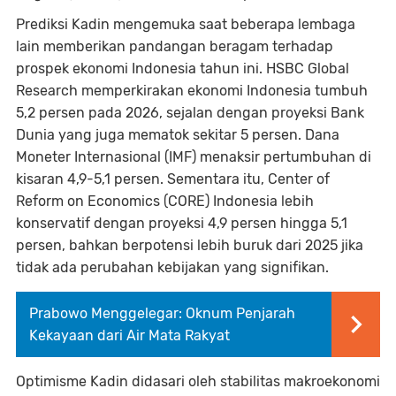
Prediksi Kadin mengemuka saat beberapa lembaga
lain memberikan pandangan beragam terhadap
prospek ekonomi Indonesia tahun ini. HSBC Global
Research memperkirakan ekonomi Indonesia tumbuh
5,2 persen pada 2026, sejalan dengan proyeksi Bank
Dunia yang juga mematok sekitar 5 persen. Dana
Moneter Internasional (IMF) menaksir pertumbuhan di
kisaran 4,9-5,1 persen. Sementara itu, Center of
Reform on Economics (CORE) Indonesia lebih
konservatif dengan proyeksi 4,9 persen hingga 5,1
persen, bahkan berpotensi lebih buruk dari 2025 jika
tidak ada perubahan kebijakan yang signifikan.
Prabowo Menggelegar: Oknum Penjarah
Kekayaan dari Air Mata Rakyat
Optimisme Kadin didasari oleh stabilitas makroekonomi