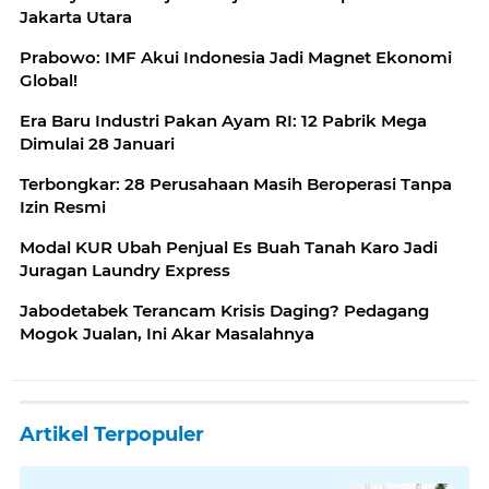
Jakarta Utara
Prabowo: IMF Akui Indonesia Jadi Magnet Ekonomi
Global!
Era Baru Industri Pakan Ayam RI: 12 Pabrik Mega
Dimulai 28 Januari
Terbongkar: 28 Perusahaan Masih Beroperasi Tanpa
Izin Resmi
Modal KUR Ubah Penjual Es Buah Tanah Karo Jadi
Juragan Laundry Express
Jabodetabek Terancam Krisis Daging? Pedagang
Mogok Jualan, Ini Akar Masalahnya
Artikel Terpopuler