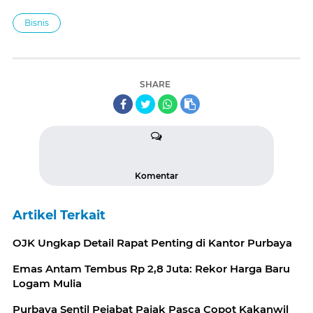
Bisnis
SHARE
Komentar
Artikel Terkait
OJK Ungkap Detail Rapat Penting di Kantor Purbaya
Emas Antam Tembus Rp 2,8 Juta: Rekor Harga Baru
Logam Mulia
Purbaya Sentil Pejabat Pajak Pasca Copot Kakanwil