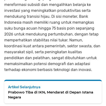
mereformasi subsidi dan mengalihkan belanja ke
investasi yang meningkatkan produktivitas serta
mendukung transisi hijau. Di sisi moneter, Bank
Indonesia masih memiliki ruang untuk memangkas
suku bunga acuan hingga 75 basis poin sepanjang
2026 untuk mendukung pertumbuhan, dengan tetap
memperhatikan stabilitas nilai tukar. Namun,
koordinasi kuat antara pemerintah, sektor swasta, dan
masyarakat sipil, serta peningkatan kualitas
pendidikan dan pelatihan, sangat dibutuhkan untuk
memaksimalkan potensi demografi dan adaptasi
terhadap ekonomi berbasis teknologi dan inovasi.
Artikel Selanjutnya
Prabowo Tiba di IKN, Mendarat di Depan Istana
Negara