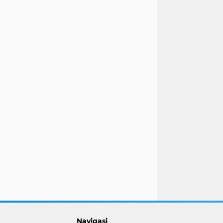
Navigasi