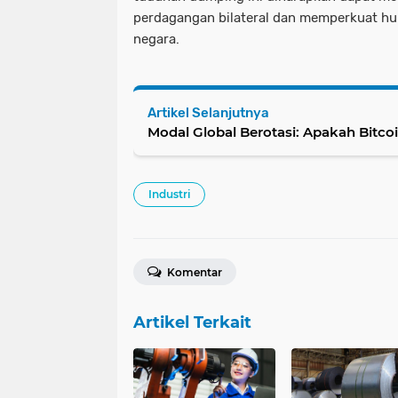
perdagangan bilateral dan memperkuat h
negara.
Artikel Selanjutnya
Modal Global Berotasi: Apakah Bitcoi
Industri
Komentar
Artikel Terkait